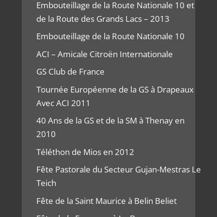
Embouteillage de la Route Nationale 10 et
de la Route des Grands Lacs – 2013
Embouteillage de la Route Nationale 10
ACI – Amicale Citroën Internationale
GS Club de France
Tournée Européenne de la GS à Drapeaux
Avec ACI 2011
40 Ans de la GS et de la SM à Thenay en
2010
Téléthon de Mios en 2012
Fête Pastorale du Secteur Gujan-Mestras Le
Teich
Fête de la Saint Maurice à Belin Beliet