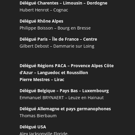
Délégué Charentes – Limousin – Dordogne
Hubert Henrot – Cognac
Délégué Rhône Alpes
Philippe Boisson – Bourg en Bresse
Délégué Paris – Île de France – Centre
Gilbert Debost – Dammarie sur Loing
Délégué Régions PACA – Provence Alpes Côte
d’Azur – Languedoc et Roussillon
Pierre Mestres – Lirac
Délégué Belgique – Pays Bas – Luxembourg
Emmanuel BRYNAERT – Leuze en Hainaut
Délégué Allemagne et pays germanophones
Thomas Bierbaum
Délégué USA
Alex Jacksonville Floride.