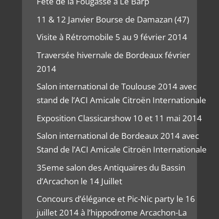
Fête de la Fougasse à Le Barp
11 & 12 Janvier Bourse de Damazan (47)
Visite à Rétromobile 5 au 9 février 2014
Traversée hivernale de Bordeaux février
2014
Salon international de Toulouse 2014 avec
stand de l’ACI Amicale Citroën Internationale
Exposition Classicarshow 10 et 11 mai 2014
Salon international de Bordeaux 2014 avec
Stand de l’ACI Amicale Citroën Internationale
35eme salon des Antiquaires du Bassin
d’Arcachon le 14 Juillet
Concours d’élégance et Pic-Nic party le 16
juillet 2014 à l’hippodrome Arcachon-La