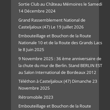
Sortie Club au Château Mémoires le Samedi
14 Décembre 2024
Grand Rassemblement National de
Casteljaloux (47) Le 19 Juillet 2026
Embouteillage et Bouchon de la Route
Nationale 10 et de la Route des Grands Lacs
le 8 Juin 2025
9 Novembre 2025 : 36 ème anniversaire de
la chute du mur de Berlin. Stand BERLIN EST
au Salon International de Bordeaux 2012
Téléthon à Casteljaloux (47) Dimanche 23
Novembre 2025
Rétromobile 2023
Embouteillage et Bouchon de la Route