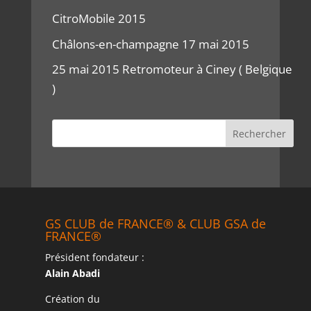
CitroMobile 2015
Châlons-en-champagne 17 mai 2015
25 mai 2015 Retromoteur à Ciney ( Belgique
)
GS CLUB de FRANCE® & CLUB GSA de
FRANCE®
Président fondateur :
Alain Abadi
Création du