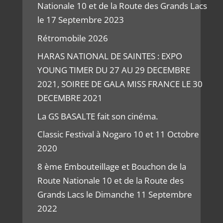
Nationale 10 et de la Route des Grands Lacs
le 17 Septembre 2023
Rétromobile 2026
HARAS NATIONAL DE SAINTES : EXPO
YOUNG TIMER DU 27 AU 29 DECEMBRE
2021, SOIREE DE GALA MISS FRANCE LE 30
DECEMBRE 2021
La GS BASALTE fait son cinéma.
Classic Festival à Nogaro 10 et 11 Octobre
2020
8 ème Embouteillage et Bouchon de la
Route Nationale 10 et de la Route des
Grands Lacs le Dimanche 11 Septembre
2022