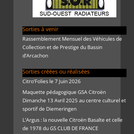
Sorties à venir
Rassemblement Mensuel des Véhicules de
Collection et de Prestige du Bassin
d’Arcachon
Sorties créées ou réalisées
Citro’Folies le 7 Juin 2026
Maquette pédagogique GSA Citroën
Dimanche 13 Avril 2025 au centre culturel et
sportif de Diemeringen
L’Argus : la nouvelle Citroën Basalte et celle
de 1978 du GS CLUB DE FRANCE