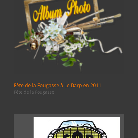
Fête de la Fougasse à Le Barp en 2011
Fête de la Fougasse