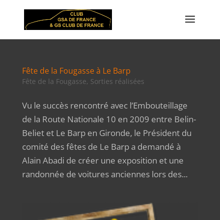
Fête de la Fougasse à Le Barp
Fête de la Fougasse
,
Sorties réalisées
Vu le succès rencontré avec l’Embouteillage
de la Route Nationale 10 en 2009 entre Belin-
Beliet et Le Barp en Gironde, le Président du
comité des fêtes de Le Barp a demandé à
Alain Abadi de créer une exposition et une
randonnée de voitures anciennes lors des...