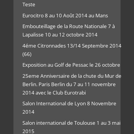
Teste
Eurocitro 8 au 10 Août 2014 au Mans
Embouteillage de la Route Nationale 7 à
Lapalisse 10 au 12 octobre 2014
4éme Citronnades 13/14 Septembre 2014
(66)
Exposition au Golf de Pessac le 26 octobre
25eme Anniversaire de la chute du Mur de
Berlin. Paris Berlin du 7 au 11 novembre
2014 avec le Club Eurotrabi
Salon International de Lyon 8 Novembre
2014
Salon international de Toulouse 1 au 3 mai
2015