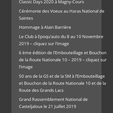
Classic Days 2020 à Magny-Cours
Cérémonie des Voeux au Haras National de
Saintes
Hommage à Alain Barrière
Le Club à Epoqu’auto du 8 au 10 Novembre
2019 – cliquez sur l’image
6 ème édition de l’Embouteillage et Bouchon
de la Route Nationale 10 – 2019 – cliquez sur
l’image
50 ans de la GS et de la SM à l’Embouteillage
et Bouchon de la Route Nationale 10 et de la
Route des Grands Lacs
Grand Rassemblement National de
Casteljaloux le 21 Juillet 2019