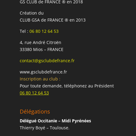
GS CLUB de FRANCE ® en 2018
Création du
CLUB GSA de FRANCE ® en 2013
Tel :
06 80 12 64 53
4, rue André Citroën
33380 Mios – FRANCE
contact@gsclubdefrance.fr
www.gsclubdefrance.fr
Inscription au club :
Pour toute demande, téléphonez au Président
06 80 12 64 53
Délégations
Délégué Occitanie – Midi Pyrénées
Thierry Boyé – Toulouse.