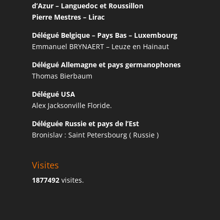
d’Azur – Languedoc et Roussillon
Pierre Mestres – Lirac
Délégué Belgique – Pays Bas – Luxembourg
Emmanuel BRYNAERT – Leuze en Hainaut
Délégué Allemagne et pays germanophones
Thomas Bierbaum
Délégué USA
Alex Jacksonville Floride.
Déléguée Russie et pays de l’Est
Bronislav : Saint Petersbourg ( Russie )
Visites
1877492
visites.