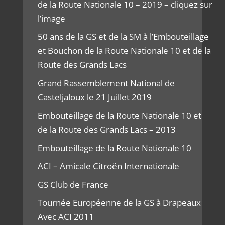
de la Route Nationale 10 – 2019 – cliquez sur
l’image
50 ans de la GS et de la SM à l’Embouteillage
et Bouchon de la Route Nationale 10 et de la
Route des Grands Lacs
Grand Rassemblement National de
Casteljaloux le 21 Juillet 2019
Embouteillage de la Route Nationale 10 et
de la Route des Grands Lacs – 2013
Embouteillage de la Route Nationale 10
ACI – Amicale Citroën Internationale
GS Club de France
Tournée Européenne de la GS à Drapeaux
Avec ACI 2011