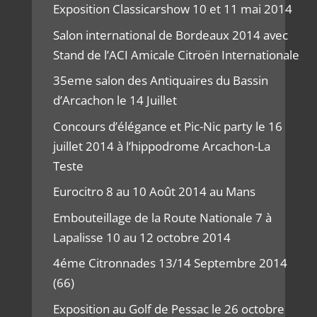
Exposition Classicarshow 10 et 11 mai 2014
Salon international de Bordeaux 2014 avec
Stand de l’ACI Amicale Citroën Internationale
35eme salon des Antiquaires du Bassin
d’Arcachon le 14 Juillet
Concours d’élégance et Pic-Nic party le 16
juillet 2014 à l’hippodrome Arcachon-La
Teste
Eurocitro 8 au 10 Août 2014 au Mans
Embouteillage de la Route Nationale 7 à
Lapalisse 10 au 12 octobre 2014
4éme Citronnades 13/14 Septembre 2014
(66)
Exposition au Golf de Pessac le 26 octobre