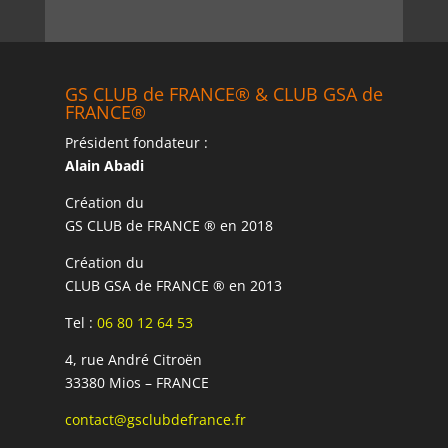
GS CLUB de FRANCE® & CLUB GSA de
FRANCE®
Président fondateur :
Alain Abadi
Création du
GS CLUB de FRANCE ® en 2018
Création du
CLUB GSA de FRANCE ® en 2013
Tel :
06 80 12 64 53
4, rue André Citroën
33380 Mios – FRANCE
contact@gsclubdefrance.fr