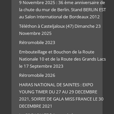
9 Novembre 2025 : 36 ème anniversaire de
la chute du mur de Berlin. Stand BERLIN EST
au Salon International de Bordeaux 2012
Téléthon à Casteljaloux (47) Dimanche 23
Novembre 2025
Rétromobile 2023
Embouteillage et Bouchon de la Route
Nationale 10 et de la Route des Grands Lacs
le 17 Septembre 2023
Rétromobile 2026
HARAS NATIONAL DE SAINTES : EXPO
YOUNG TIMER DU 27 AU 29 DECEMBRE
2021, SOIREE DE GALA MISS FRANCE LE 30
DECEMBRE 2021