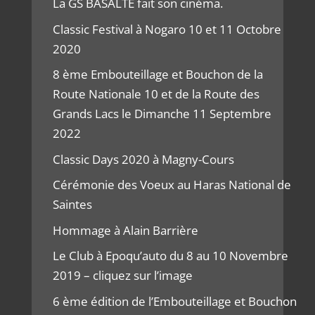
La GS BASALTE fait son cinéma.
Classic Festival à Nogaro 10 et 11 Octobre
2020
8 ème Embouteillage et Bouchon de la
Route Nationale 10 et de la Route des
Grands Lacs le Dimanche 11 Septembre
2022
Classic Days 2020 à Magny-Cours
Cérémonie des Voeux au Haras National de
Saintes
Hommage à Alain Barrière
Le Club à Epoqu’auto du 8 au 10 Novembre
2019 – cliquez sur l’image
6 ème édition de l’Embouteillage et Bouchon