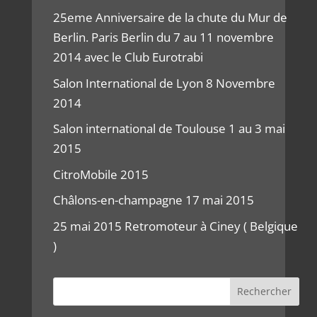
25eme Anniversaire de la chute du Mur de
Berlin. Paris Berlin du 7 au 11 novembre
2014 avec le Club Eurotrabi
Salon International de Lyon 8 Novembre
2014
Salon international de Toulouse 1 au 3 mai
2015
CitroMobile 2015
Châlons-en-champagne 17 mai 2015
25 mai 2015 Retromoteur à Ciney ( Belgique
)