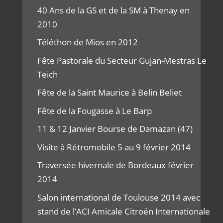
40 Ans de la GS et de la SM à Thenay en
2010
Téléthon de Mios en 2012
Fête Pastorale du Secteur Gujan-Mestras Le
Teich
Fête de la Saint Maurice à Belin Beliet
Fête de la Fougasse à Le Barp
11 & 12 Janvier Bourse de Damazan (47)
Visite à Rétromobile 5 au 9 février 2014
Traversée hivernale de Bordeaux février
2014
Salon international de Toulouse 2014 avec
stand de l’ACI Amicale Citroën Internationale