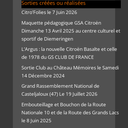
Sorties créées ou réalisées
Citro’Folies le 7 Juin 2026
Maquette pédagogique GSA Citroën
Dimanche 13 Avril 2025 au centre culturel et
sportif de Diemeringen
L’Argus : la nouvelle Citroën Basalte et celle
de 1978 du GS CLUB DE FRANCE
Sortie Club au Château Mémoires le Samedi
14 Décembre 2024
Grand Rassemblement National de
Casteljaloux (47) Le 19 Juillet 2026
Embouteillage et Bouchon de la Route
Nationale 10 et de la Route des Grands Lacs
le 8 Juin 2025