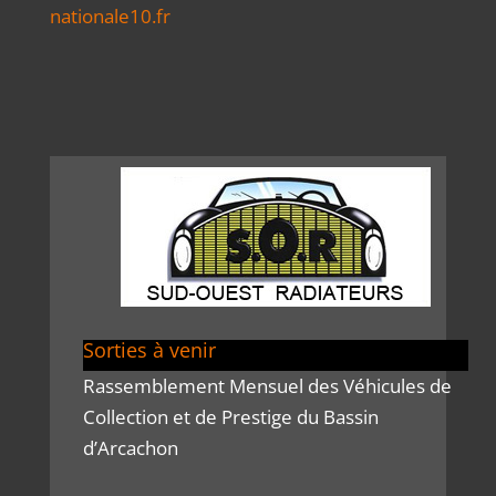
nationale10.fr
Sorties à venir
Rassemblement Mensuel des Véhicules de
Collection et de Prestige du Bassin
d’Arcachon