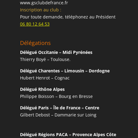
www.gsclubdefrance.fr
Inscription au club :
Pour toute demande, téléphonez au Président
06 80 12 64 53
Délégations
Délégué Occitanie – Midi Pyrénées
Thierry Boyé – Toulouse.
Délégué Charentes – Limousin – Dordogne
Hubert Henrot – Cognac
Délégué Rhône Alpes
Philippe Boisson – Bourg en Bresse
Délégué Paris – Île de France – Centre
Gilbert Debost – Dammarie sur Loing
Délégué Régions PACA – Provence Alpes Côte