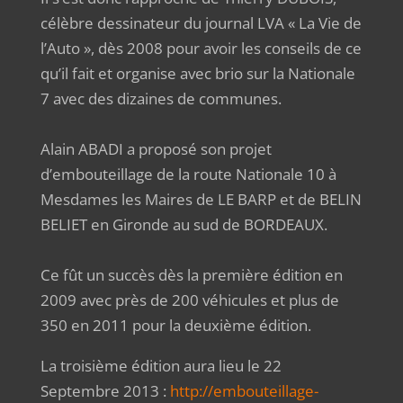
célèbre dessinateur du journal LVA « La Vie de
l’Auto », dès 2008 pour avoir les conseils de ce
qu’il fait et organise avec brio sur la Nationale
7 avec des dizaines de communes.
Alain ABADI a proposé son projet
d’embouteillage de la route Nationale 10 à
Mesdames les Maires de LE BARP et de BELIN
BELIET en Gironde au sud de BORDEAUX.
Ce fût un succès dès la première édition en
2009 avec près de 200 véhicules et plus de
350 en 2011 pour la deuxième édition.
La troisième édition aura lieu le 22
Septembre 2013 :
http://
embouteillage-