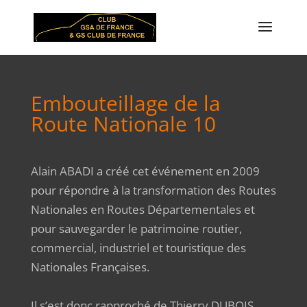
Embouteillage de la
Route Nationale 10
Alain ABADI a créé cet événement en 2009
pour répondre à la transformation des Routes
Nationales en Routes Départementales et
pour sauvegarder le patrimoine routier,
commercial, industriel et touristique des
Nationales Françaises.
Il s’est donc rapproché de Thierry DUBOIS,