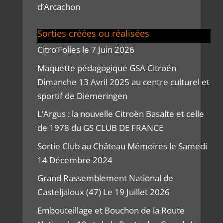
d’Arcachon
Sorties créées ou réalisées
Citro’Folies le 7 Juin 2026
Maquette pédagogique GSA Citroën
Dimanche 13 Avril 2025 au centre culturel et
sportif de Diemeringen
L’Argus : la nouvelle Citroën Basalte et celle
de 1978 du GS CLUB DE FRANCE
Sortie Club au Château Mémoires le Samedi
14 Décembre 2024
Grand Rassemblement National de
Casteljaloux (47) Le 19 Juillet 2026
Embouteillage et Bouchon de la Route