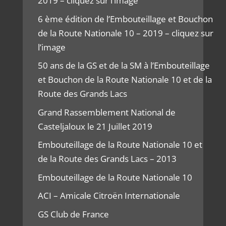
2019 – cliquez sur l’image
6 ème édition de l’Embouteillage et Bouchon
de la Route Nationale 10 – 2019 – cliquez sur
l’image
50 ans de la GS et de la SM à l’Embouteillage
et Bouchon de la Route Nationale 10 et de la
Route des Grands Lacs
Grand Rassemblement National de
Casteljaloux le 21 Juillet 2019
Embouteillage de la Route Nationale 10 et
de la Route des Grands Lacs – 2013
Embouteillage de la Route Nationale 10
ACI – Amicale Citroën Internationale
GS Club de France