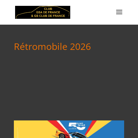
Rétromobile 2026