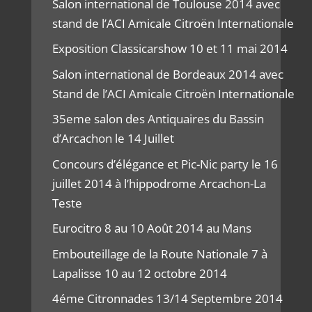
Salon international de Toulouse 2014 avec
stand de l’ACI Amicale Citroën Internationale
Exposition Classicarshow 10 et 11 mai 2014
Salon international de Bordeaux 2014 avec
Stand de l’ACI Amicale Citroën Internationale
35eme salon des Antiquaires du Bassin
d’Arcachon le 14 Juillet
Concours d’élégance et Pic-Nic party le 16
juillet 2014 à l’hippodrome Arcachon-La
Teste
Eurocitro 8 au 10 Août 2014 au Mans
Embouteillage de la Route Nationale 7 à
Lapalisse 10 au 12 octobre 2014
4éme Citronnades 13/14 Septembre 2014