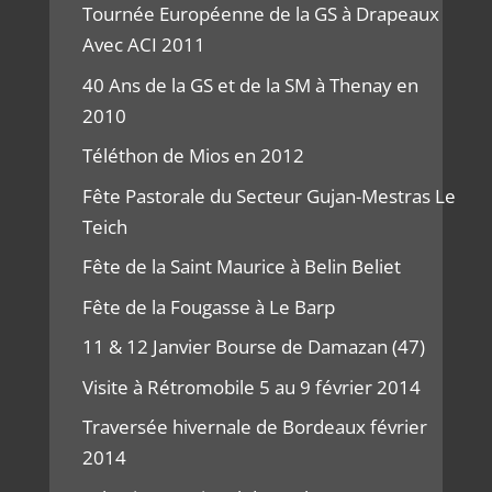
Tournée Européenne de la GS à Drapeaux
Avec ACI 2011
40 Ans de la GS et de la SM à Thenay en
2010
Téléthon de Mios en 2012
Fête Pastorale du Secteur Gujan-Mestras Le
Teich
Fête de la Saint Maurice à Belin Beliet
Fête de la Fougasse à Le Barp
11 & 12 Janvier Bourse de Damazan (47)
Visite à Rétromobile 5 au 9 février 2014
Traversée hivernale de Bordeaux février
2014