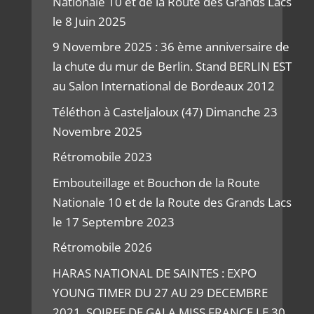
Nationale 10 et de la Route des Grands Lacs
le 8 Juin 2025
9 Novembre 2025 : 36 ème anniversaire de
la chute du mur de Berlin. Stand BERLIN EST
au Salon International de Bordeaux 2012
Téléthon à Casteljaloux (47) Dimanche 23
Novembre 2025
Rétromobile 2023
Embouteillage et Bouchon de la Route
Nationale 10 et de la Route des Grands Lacs
le 17 Septembre 2023
Rétromobile 2026
HARAS NATIONAL DE SAINTES : EXPO
YOUNG TIMER DU 27 AU 29 DECEMBRE
2021, SOIREE DE GALA MISS FRANCE LE 30