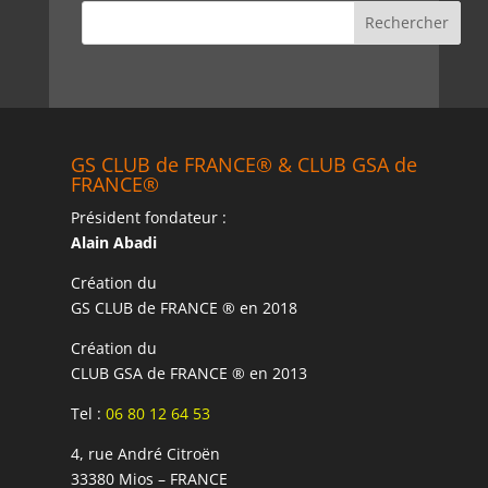
GS CLUB de FRANCE® & CLUB GSA de
FRANCE®
Président fondateur :
Alain Abadi
Création du
GS CLUB de FRANCE ® en 2018
Création du
CLUB GSA de FRANCE ® en 2013
Tel :
06 80 12 64 53
4, rue André Citroën
33380 Mios – FRANCE