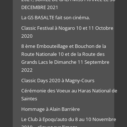
DECEMBRE 2021
La GS BASALTE fait son cinéma.
Classic Festival à Nogaro 10 et 11 Octobre
2020
8 ème Embouteillage et Bouchon de la
Route Nationale 10 et de la Route des
Grands Lacs le Dimanche 11 Septembre
2022
Classic Days 2020 à Magny-Cours
Cérémonie des Voeux au Haras National de
Saintes
Hommage à Alain Barrière
Le Club à Epoqu’auto du 8 au 10 Novembre