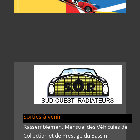
Sorties à venir
Rassemblement Mensuel des Véhicules de
Collection et de Prestige du Bassin