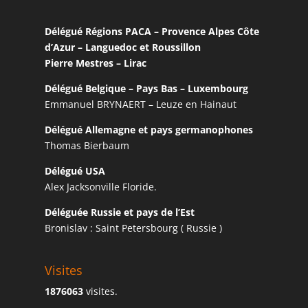
Délégué Régions PACA – Provence Alpes Côte
d’Azur – Languedoc et Roussillon
Pierre Mestres – Lirac
Délégué Belgique – Pays Bas – Luxembourg
Emmanuel BRYNAERT – Leuze en Hainaut
Délégué Allemagne et pays germanophones
Thomas Bierbaum
Délégué USA
Alex Jacksonville Floride.
Déléguée Russie et pays de l’Est
Bronislav : Saint Petersbourg ( Russie )
Visites
1876063
visites.