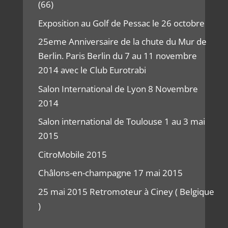
(66)
Exposition au Golf de Pessac le 26 octobre
25eme Anniversaire de la chute du Mur de
Berlin. Paris Berlin du 7 au 11 novembre
2014 avec le Club Eurotrabi
Salon International de Lyon 8 Novembre
2014
Salon international de Toulouse 1 au 3 mai
2015
CitroMobile 2015
Châlons-en-champagne 17 mai 2015
25 mai 2015 Retromoteur à Ciney ( Belgique
)