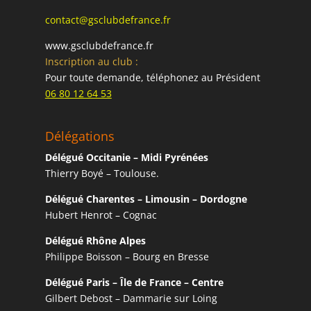
contact@gsclubdefrance.fr
www.gsclubdefrance.fr
Inscription au club :
Pour toute demande, téléphonez au Président
06 80 12 64 53
Délégations
Délégué Occitanie – Midi Pyrénées
Thierry Boyé – Toulouse.
Délégué Charentes – Limousin – Dordogne
Hubert Henrot – Cognac
Délégué Rhône Alpes
Philippe Boisson – Bourg en Bresse
Délégué Paris – Île de France – Centre
Gilbert Debost – Dammarie sur Loing