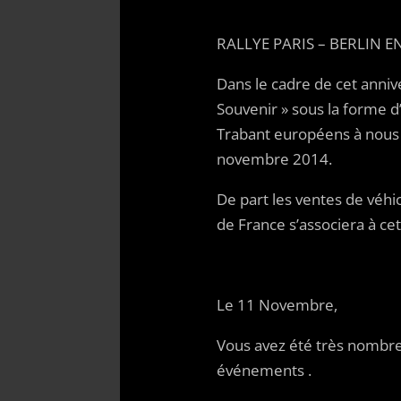
RALLYE PARIS – BERLIN 
Dans le cadre de cet anniv
Souvenir » sous la forme d’
Trabant européens à nous 
novembre 2014.
De part les ventes de véh
de France s’associera à ce
Le 11 Novembre,
Vous avez été très nombre
événements .