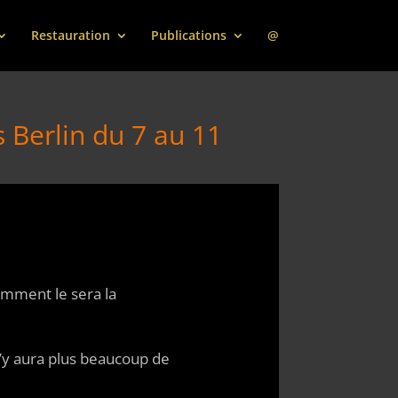
Restauration
Publications
@
 Berlin du 7 au 11
omment le sera la
’y aura plus beaucoup de