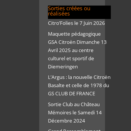
Sorties créées ou
réalisées
Citro’Folies le 7 Juin 2026
Maquette pédagogique
GSA Citroën Dimanche 13
Avril 2025 au centre
culturel et sportif de
Diemeringen
L’Argus : la nouvelle Citroën
Basalte et celle de 1978 du
GS CLUB DE FRANCE
Sortie Club au Château
Mémoires le Samedi 14
Décembre 2024