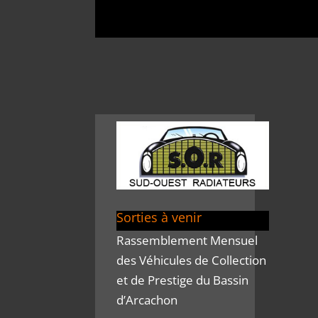
Sorties à venir
Rassemblement Mensuel
des Véhicules de Collection
et de Prestige du Bassin
d’Arcachon