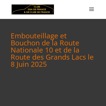
Embouteillage et
Bouchon de la Route
Nationale 10 et de la
Route des Grands Lacs le
8 Juin 2025