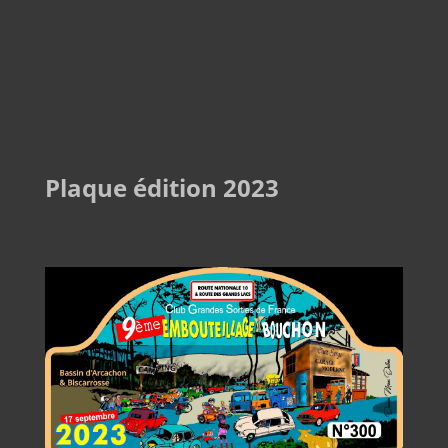
Plaque édition 2023