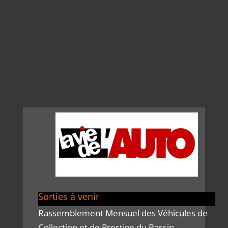
Sorties à venir
Rassemblement Mensuel des Véhicules de
Collection et de Prestige du Bassin