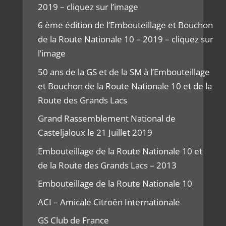
2019 – cliquez sur l’image
6 ème édition de l’Embouteillage et Bouchon
de la Route Nationale 10 – 2019 – cliquez sur
l’image
50 ans de la GS et de la SM à l’Embouteillage
et Bouchon de la Route Nationale 10 et de la
Route des Grands Lacs
Grand Rassemblement National de
Casteljaloux le 21 Juillet 2019
Embouteillage de la Route Nationale 10 et
de la Route des Grands Lacs – 2013
Embouteillage de la Route Nationale 10
ACI – Amicale Citroën Internationale
GS Club de France