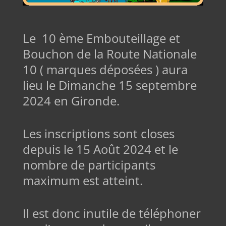
Le 10 ème Embouteillage et
Bouchon de la Route Nationale
10 ( marques déposées ) aura
lieu le Dimanche 15 septembre
2024 en Gironde.
Les inscriptions sont closes
depuis le 15 Août 2024 et le
nombre de participants
maximum est atteint.
Il est donc inutile de téléphoner