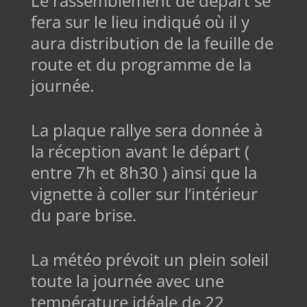
Le rassemblement de départ se
fera sur le lieu indiqué où il y
aura distribution de la feuille de
route et du programme de la
journée.
La plaque rallye sera donnée à
la réception avant le départ (
entre 7h et 8h30 ) ainsi que la
vignette à coller sur l’intérieur
du pare brise.
La météo prévoit un plein soleil
toute la journée avec une
température idéale de 22