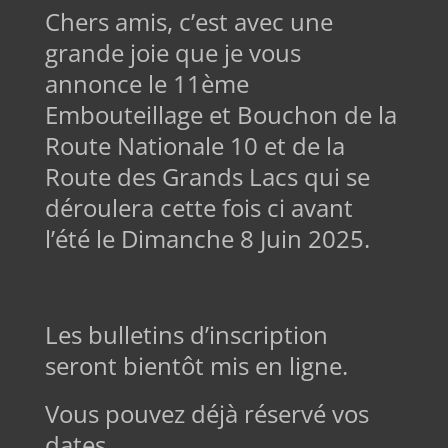
Chers amis, c’est avec une
grande joie que je vous
annonce le 11ème
Embouteillage et Bouchon de la
Route Nationale 10 et de la
Route des Grands Lacs qui se
déroulera cette fois ci avant
l’été le Dimanche 8 Juin 2025.
Les bulletins d’inscription
seront bientôt mis en ligne.
Vous pouvez déjà réservé vos
dates.