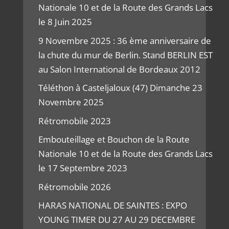
Nationale 10 et de la Route des Grands Lacs
le 8 Juin 2025
9 Novembre 2025 : 36 ème anniversaire de
la chute du mur de Berlin. Stand BERLIN EST
au Salon International de Bordeaux 2012
Téléthon à Casteljaloux (47) Dimanche 23
Novembre 2025
Rétromobile 2023
Embouteillage et Bouchon de la Route
Nationale 10 et de la Route des Grands Lacs
le 17 Septembre 2023
Rétromobile 2026
HARAS NATIONAL DE SAINTES : EXPO
YOUNG TIMER DU 27 AU 29 DECEMBRE