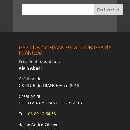
GS CLUB de FRANCE® & CLUB GSA de
FRANCE®
Président fondateur :
Alain Abadi
Création du
GS CLUB de FRANCE ® en 2018
Création du
CLUB GSA de FRANCE ® en 2013
Tel :
06 80 12 64 53
4, rue André Citroën