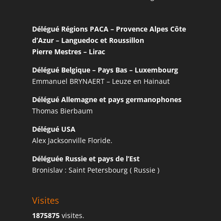
Délégué Régions PACA – Provence Alpes Côte
d’Azur – Languedoc et Roussillon
Pierre Mestres – Lirac
Délégué Belgique – Pays Bas – Luxembourg
Emmanuel BRYNAERT – Leuze en Hainaut
Délégué Allemagne et pays germanophones
Thomas Bierbaum
Délégué USA
Alex Jacksonville Floride.
Déléguée Russie et pays de l’Est
Bronislav : Saint Petersbourg ( Russie )
Visites
1875875
visites.