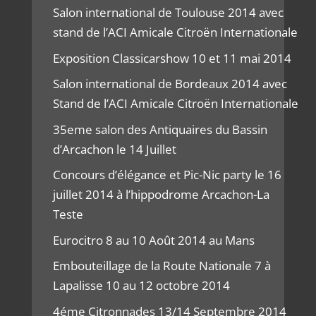
Salon international de Toulouse 2014 avec
stand de l’ACI Amicale Citroën Internationale
Exposition Classicarshow 10 et 11 mai 2014
Salon international de Bordeaux 2014 avec
Stand de l’ACI Amicale Citroën Internationale
35eme salon des Antiquaires du Bassin
d’Arcachon le 14 Juillet
Concours d’élégance et Pic-Nic party le 16
juillet 2014 à l’hippodrome Arcachon-La
Teste
Eurocitro 8 au 10 Août 2014 au Mans
Embouteillage de la Route Nationale 7 à
Lapalisse 10 au 12 octobre 2014
4éme Citronnades 13/14 Septembre 2014