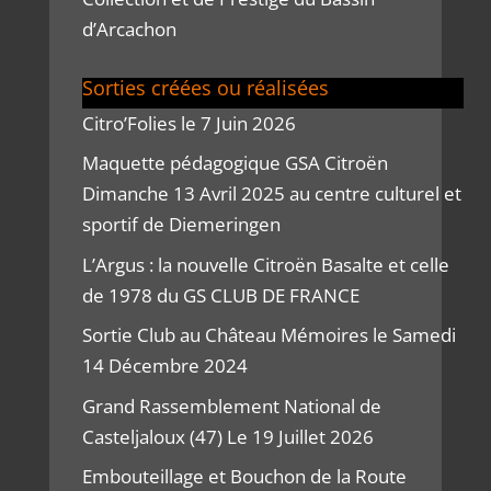
d’Arcachon
Sorties créées ou réalisées
Citro’Folies le 7 Juin 2026
Maquette pédagogique GSA Citroën
Dimanche 13 Avril 2025 au centre culturel et
sportif de Diemeringen
L’Argus : la nouvelle Citroën Basalte et celle
de 1978 du GS CLUB DE FRANCE
Sortie Club au Château Mémoires le Samedi
14 Décembre 2024
Grand Rassemblement National de
Casteljaloux (47) Le 19 Juillet 2026
Embouteillage et Bouchon de la Route