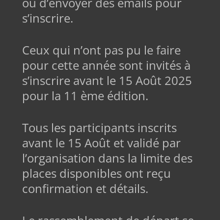
ou d’envoyer des emails pour
s’inscrire.
Ceux qui n’ont pas pu le faire
pour cette année sont invités à
s’inscrire avant le 15 Août 2025
pour la 11 ème édition.
Tous les participants inscrits
avant le 15 Août et validé par
l’organisation dans la limite des
places disponibles ont reçu
confirmation et détails.