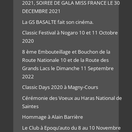
2021, SOIREE DE GALA MISS FRANCE LE 30
DECEMBRE 2021
La GS BASALTE fait son cinéma.
Classic Festival à Nogaro 10 et 11 Octobre
2020
8 ème Embouteillage et Bouchon de la
Route Nationale 10 et de la Route des
Grands Lacs le Dimanche 11 Septembre
2022
Classic Days 2020 à Magny-Cours
Cérémonie des Voeux au Haras National de
Saintes
Hommage à Alain Barrière
Le Club à Epoqu’auto du 8 au 10 Novembre