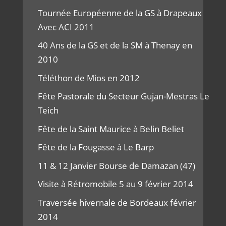
Tournée Européenne de la GS à Drapeaux
Avec ACI 2011
40 Ans de la GS et de la SM à Thenay en
2010
Téléthon de Mios en 2012
Fête Pastorale du Secteur Gujan-Mestras Le
Teich
Fête de la Saint Maurice à Belin Beliet
Fête de la Fougasse à Le Barp
11 & 12 Janvier Bourse de Damazan (47)
Visite à Rétromobile 5 au 9 février 2014
Traversée hivernale de Bordeaux février
2014