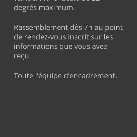
degrés maximum.
Rassemblement dès 7h au point
de rendez-vous inscrit sur les
informations que vous avez
reçu.
Toute l’équipe d’encadrement.