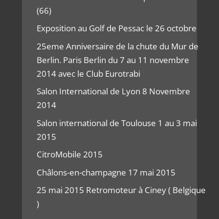
(66)
Exposition au Golf de Pessac le 26 octobre
25eme Anniversaire de la chute du Mur de
Berlin. Paris Berlin du 7 au 11 novembre
2014 avec le Club Eurotrabi
Salon International de Lyon 8 Novembre
2014
Salon international de Toulouse 1 au 3 mai
2015
CitroMobile 2015
Châlons-en-champagne 17 mai 2015
25 mai 2015 Retromoteur à Ciney ( Belgique
)