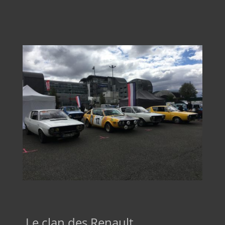
Le clan des Renault.