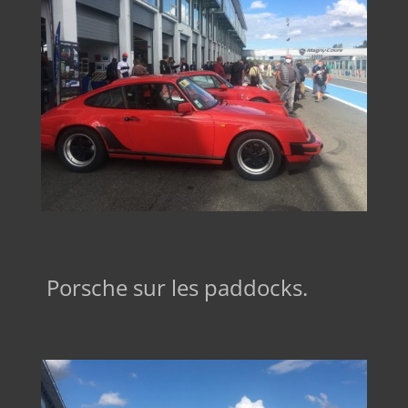
Porsche sur les paddocks.