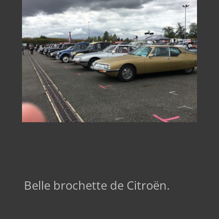
Belle brochette de Citroën.