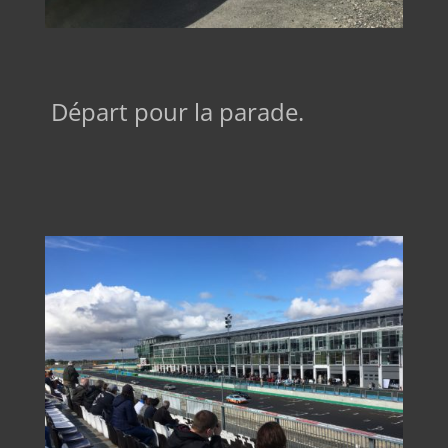
Départ pour la parade.