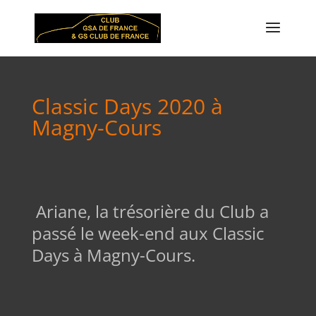
Classic Days 2020 à
Magny-Cours
Ariane, la trésorière du Club a
passé le week-end aux Classic
Days à Magny-Cours.