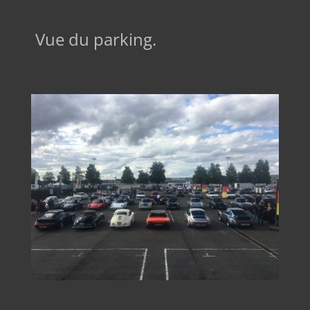
Vue du parking.