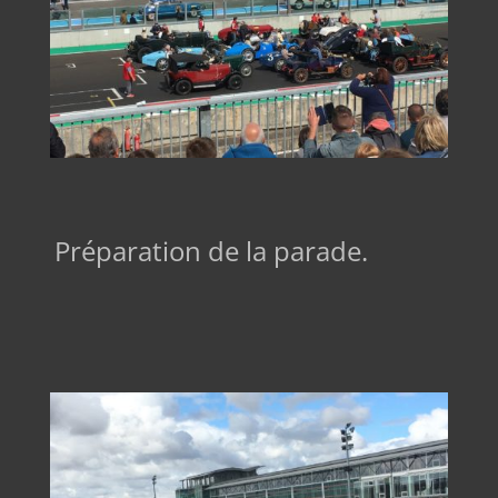
Préparation de la parade.