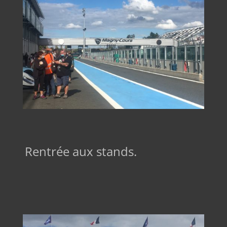
Rentrée aux stands.