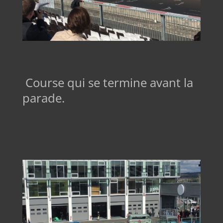
Course qui se termine avant la
parade.