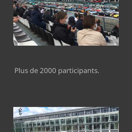
Plus de 2000 participants.