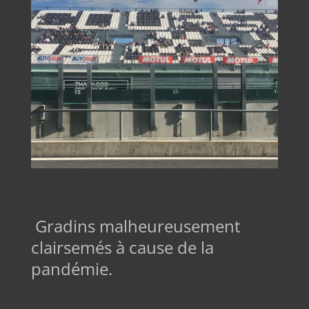
Gradins malheureusement
clairsemés à cause de la
pandémie.