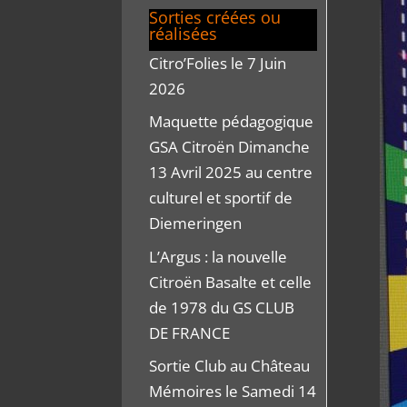
Sorties créées ou
réalisées
Citro’Folies le 7 Juin
2026
Maquette pédagogique
GSA Citroën Dimanche
13 Avril 2025 au centre
culturel et sportif de
Diemeringen
L’Argus : la nouvelle
Citroën Basalte et celle
de 1978 du GS CLUB
DE FRANCE
Sortie Club au Château
Mémoires le Samedi 14