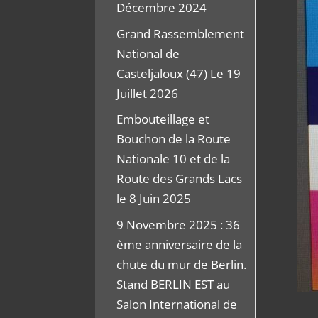
Décembre 2024
Grand Rassemblement
National de
Casteljaloux (47) Le 19
Juillet 2026
Embouteillage et
Bouchon de la Route
Nationale 10 et de la
Route des Grands Lacs
le 8 Juin 2025
9 Novembre 2025 : 36
ème anniversaire de la
chute du mur de Berlin.
Stand BERLIN EST au
Salon International de