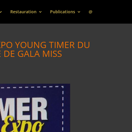
Restauration
Publications
@
EXPO YOUNG TIMER DU
E DE GALA MISS