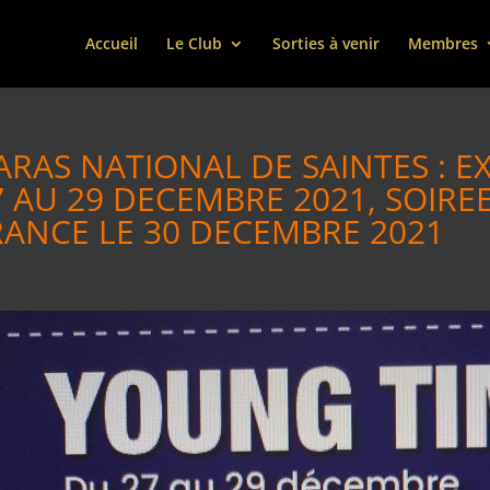
Accueil
Le Club
Sorties à venir
Membres
ARAS NATIONAL DE SAINTES : 
7 AU 29 DECEMBRE 2021, SOIRE
RANCE LE 30 DECEMBRE 2021