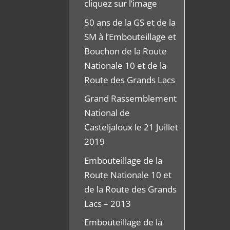
cliquez sur l’image
50 ans de la GS et de la
SM à l’Embouteillage et
Bouchon de la Route
Nationale 10 et de la
Route des Grands Lacs
Grand Rassemblement
National de
Casteljaloux le 21 Juillet
2019
Embouteillage de la
Route Nationale 10 et
de la Route des Grands
Lacs – 2013
Embouteillage de la