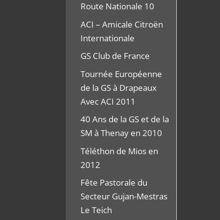
Route Nationale 10
ACI – Amicale Citroën
Internationale
GS Club de France
Tournée Européenne
de la GS à Drapeaux
Avec ACI 2011
40 Ans de la GS et de la
SM à Thenay en 2010
Téléthon de Mios en
2012
Fête Pastorale du
Secteur Gujan-Mestras
Le Teich