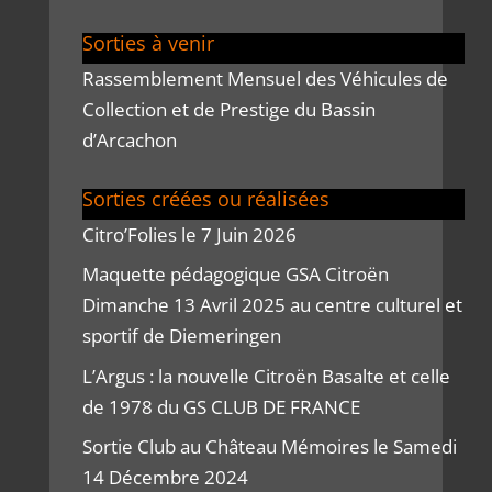
Sorties à venir
Rassemblement Mensuel des Véhicules de
Collection et de Prestige du Bassin
d’Arcachon
Sorties créées ou réalisées
Citro’Folies le 7 Juin 2026
Maquette pédagogique GSA Citroën
Dimanche 13 Avril 2025 au centre culturel et
sportif de Diemeringen
L’Argus : la nouvelle Citroën Basalte et celle
de 1978 du GS CLUB DE FRANCE
Sortie Club au Château Mémoires le Samedi
14 Décembre 2024