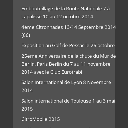
Embouteillage de la Route Nationale 7 à
Lapalisse 10 au 12 octobre 2014
4éme Citronnades 13/14 Septembre 2014
(66)
Exposition au Golf de Pessac le 26 octobre
25eme Anniversaire de la chute du Mur de
Berlin. Paris Berlin du 7 au 11 novembre
2014 avec le Club Eurotrabi
Salon International de Lyon 8 Novembre
2014
Salon international de Toulouse 1 au 3 mai
2015
CitroMobile 2015