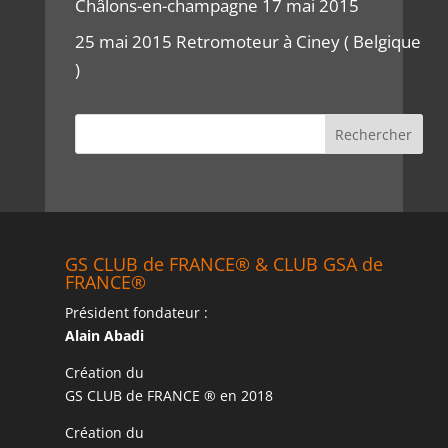
Châlons-en-champagne 17 mai 2015
25 mai 2015 Retromoteur à Ciney ( Belgique
)
GS CLUB de FRANCE® & CLUB GSA de
FRANCE®
Président fondateur :
Alain Abadi
Création du
GS CLUB de FRANCE ® en 2018
Création du