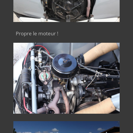
Propre le moteur !