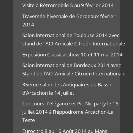
Visite à Rétromobile 5 au 9 février 2014
Traversée hivernale de Bordeaux février
2014
Salon international de Toulouse 2014 avec
stand de l’ACI Amicale Citroën Internationale
Exposition Classicarshow 10 et 11 mai 2014
Salon international de Bordeaux 2014 avec
Stand de l’ACI Amicale Citroën Internationale
35eme salon des Antiquaires du Bassin
d’Arcachon le 14 Juillet
Concours d’élégance et Pic-Nic party le 16
juillet 2014 à l’hippodrome Arcachon-La
Teste
Eurocitro 8 au 10 Août 2014 au Mans