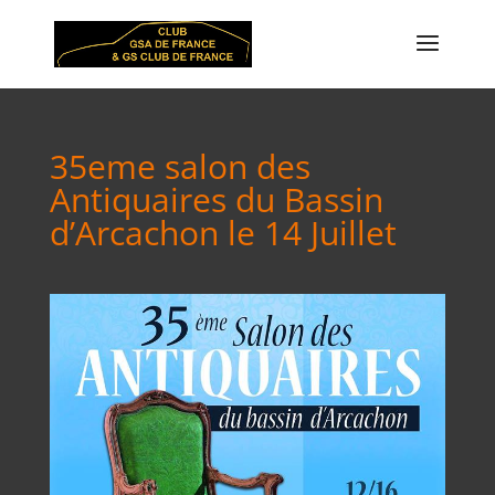
35eme salon des
Antiquaires du Bassin
d’Arcachon le 14 Juillet