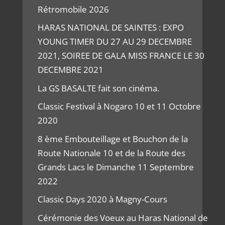
Rétromobile 2026
HARAS NATIONAL DE SAINTES : EXPO
YOUNG TIMER DU 27 AU 29 DECEMBRE
2021, SOIREE DE GALA MISS FRANCE LE 30
DECEMBRE 2021
La GS BASALTE fait son cinéma.
Classic Festival à Nogaro 10 et 11 Octobre
2020
8 ème Embouteillage et Bouchon de la
Route Nationale 10 et de la Route des
Grands Lacs le Dimanche 11 Septembre
2022
Classic Days 2020 à Magny-Cours
Cérémonie des Voeux au Haras National de