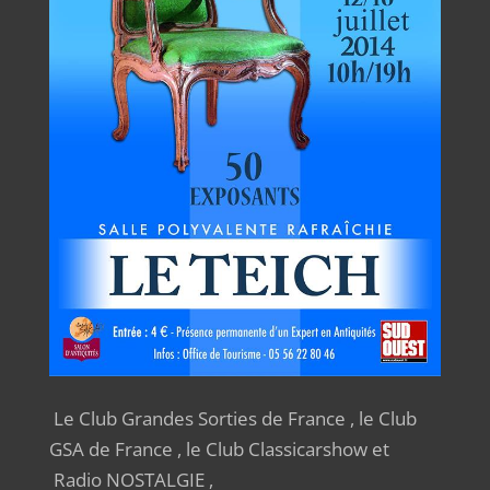
Le Club Grandes Sorties de France , le Club
GSA de France , le Club Classicarshow et
Radio NOSTALGIE ,