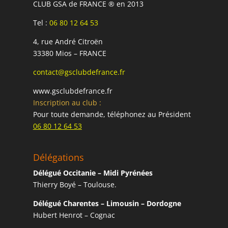
CLUB GSA de FRANCE ® en 2013
Tel :
06 80 12 64 53
4, rue André Citroën
33380 Mios – FRANCE
contact@gsclubdefrance.fr
www.gsclubdefrance.fr
Inscription au club :
Pour toute demande, téléphonez au Président
06 80 12 64 53
Délégations
Délégué Occitanie – Midi Pyrénées
Thierry Boyé – Toulouse.
Délégué Charentes – Limousin – Dordogne
Hubert Henrot – Cognac