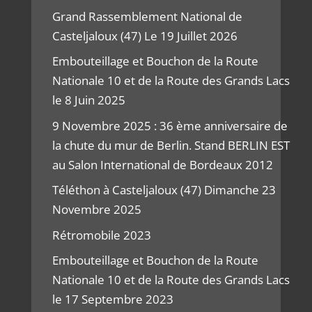
Grand Rassemblement National de
Casteljaloux (47) Le 19 Juillet 2026
Embouteillage et Bouchon de la Route
Nationale 10 et de la Route des Grands Lacs
le 8 Juin 2025
9 Novembre 2025 : 36 ème anniversaire de
la chute du mur de Berlin. Stand BERLIN EST
au Salon International de Bordeaux 2012
Téléthon à Casteljaloux (47) Dimanche 23
Novembre 2025
Rétromobile 2023
Embouteillage et Bouchon de la Route
Nationale 10 et de la Route des Grands Lacs
le 17 Septembre 2023