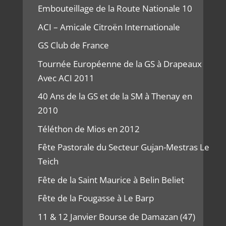
Embouteillage de la Route Nationale 10
ACI – Amicale Citroën Internationale
GS Club de France
Tournée Européenne de la GS à Drapeaux
Avec ACI 2011
40 Ans de la GS et de la SM à Thenay en
2010
Téléthon de Mios en 2012
Fête Pastorale du Secteur Gujan-Mestras Le
Teich
Fête de la Saint Maurice à Belin Beliet
Fête de la Fougasse à Le Barp
11 & 12 Janvier Bourse de Damazan (47)