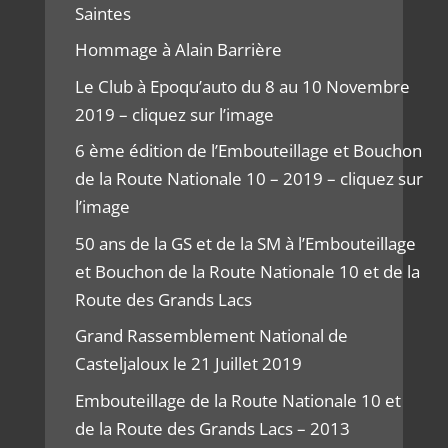
Saintes
Hommage à Alain Barrière
Le Club à Epoqu’auto du 8 au 10 Novembre
2019 – cliquez sur l’image
6 ème édition de l’Embouteillage et Bouchon
de la Route Nationale 10 – 2019 – cliquez sur
l’image
50 ans de la GS et de la SM à l’Embouteillage
et Bouchon de la Route Nationale 10 et de la
Route des Grands Lacs
Grand Rassemblement National de
Casteljaloux le 21 Juillet 2019
Embouteillage de la Route Nationale 10 et
de la Route des Grands Lacs – 2013