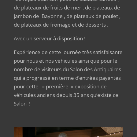
de plateaux de fruits de mer , de plateaux de
jambon de Bayonne , de plateaux de poulet ,
de plateaux de fromage et de desserts .
Avec un serveur à disposition !
Expérience de cette journée très satisfaisante
pour nous et nos véhicules ainsi que pour le
nombre de visiteurs du Salon des Antiquaires
qui a progressé en terme d’entrées payantes
pour cette » première » exposition de
véhicules anciens depuis 35 ans qu’existe ce
Salon !