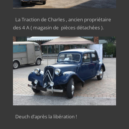
La Traction de Charles , ancien propriétaire
des 4 A ( magasin de pièces détachées ).
Deuch d’après la libération !