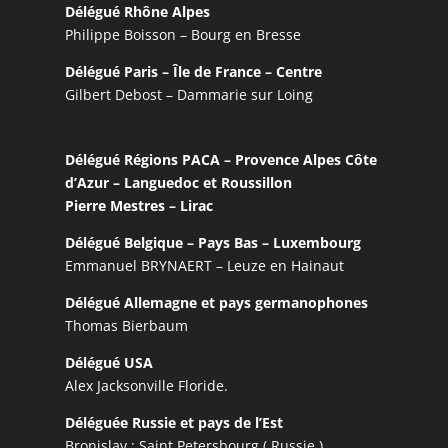
Délégué Rhône Alpes
Philippe Boisson – Bourg en Bresse
Délégué Paris – Île de France – Centre
Gilbert Debost – Dammarie sur Loing
Délégué Régions PACA – Provence Alpes Côte
d’Azur – Languedoc et Roussillon
Pierre Mestres – Lirac
Délégué Belgique – Pays Bas – Luxembourg
Emmanuel BRYNAERT – Leuze en Hainaut
Délégué Allemagne et pays germanophones
Thomas Bierbaum
Délégué USA
Alex Jacksonville Floride.
Déléguée Russie et pays de l’Est
Bronislav : Saint Petersbourg ( Russie )