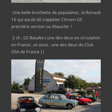
Une belle brochette de populaires , la Renault
16 qui aurait dû s’appeler Citroen GS
première version ou ébauche !
2 ch , GS Basalte ( une des deux en circulation
en France , et aussi , une des deux du Club
GSA de France ) )