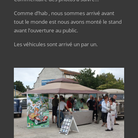
Comme d’hab , nous sommes arrivé avant
tout le monde est nous avons monté le stand
avant l’ouverture au public.
Les véhicules sont arrivé un par un.