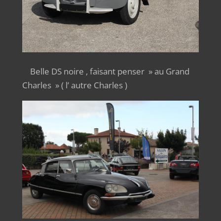
Belle DS noire , faisant penser » au Grand
Charles » ( l’ autre Charles )