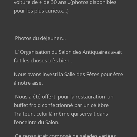
voiture de + de 30 ans…(photos disponibles
pour les plus curieux…)
Photos du déjeuner…
L’ Organisation du Salon des Antiquaires avait
fait les choses très bien .
Nous avons investi la Salle des Fêtes pour être
à notre aise.
Nous a été offert pour la restauration un
buffet froid confectionné par un célèbre
Traiteur , celui là même qui servait dans
l’enceinte du Salon.
Ce repas était composé de salades variées ,