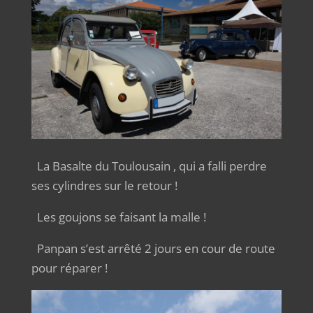
La Basalte du Toulousain , qui a falli perdre
ses cylindres sur le retour !
Les goujons se faisant la malle !
Panpan s’est arrêté 2 jours en cour de route
pour réparer !