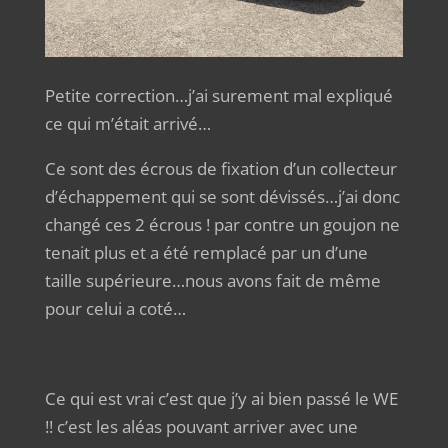
Petite correction…j’ai surement mal expliqué
ce qui m’était arrivé…
Ce sont des écrous de fixation d’un collecteur
d’échappement qui se sont dévissés…j’ai donc
changé ces 2 écrous ! par contre un goujon ne
tenait plus et a été remplacé par un d’une
taille supérieure…nous avons fait de même
pour celui a coté…
Ce qui est vrai c’est que j’y ai bien passé le WE
!! c’est les aléas pouvant arriver avec une