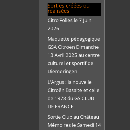
Sorties créées ou
réalisées
Citro’Folies le 7 Juin
2026
Maquette pédagogique
GSA Citroën Dimanche
13 Avril 2025 au centre
culturel et sportif de
Diemeringen
L’Argus : la nouvelle
Citroën Basalte et celle
de 1978 du GS CLUB
DE FRANCE
Sortie Club au Château
Mémoires le Samedi 14