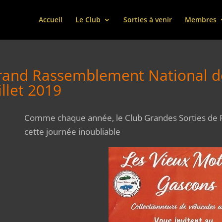
Accueil
Le Club
Sorties à venir
Membres
and Rassemblement National de 
illet 2019
Comme chaque année, le Club Grandes Sorties de 
cette journée inoubliable