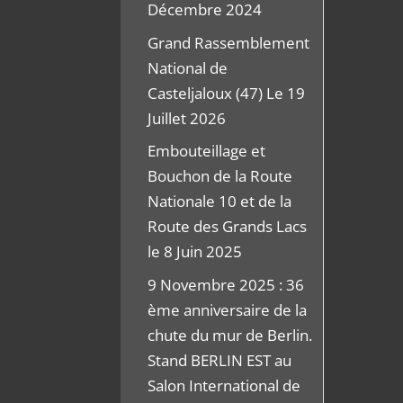
Décembre 2024
Grand Rassemblement
National de
Casteljaloux (47) Le 19
Juillet 2026
Embouteillage et
Bouchon de la Route
Nationale 10 et de la
Route des Grands Lacs
le 8 Juin 2025
9 Novembre 2025 : 36
ème anniversaire de la
chute du mur de Berlin.
Stand BERLIN EST au
Salon International de