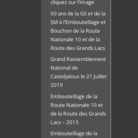
cliquez sur l’image
50 ans de la GS et de la
SM à l’Embouteillage et
Bouchon de la Route
Nationale 10 et de la
Route des Grands Lacs
Grand Rassemblement
National de
Casteljaloux le 21 Juillet
2019
Embouteillage de la
Route Nationale 10 et
de la Route des Grands
Lacs – 2013
Embouteillage de la