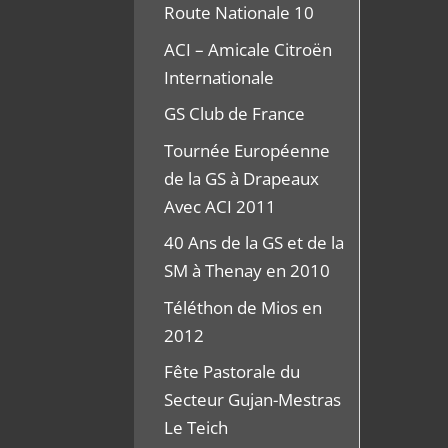
Route Nationale 10
ACI – Amicale Citroën
Internationale
GS Club de France
Tournée Européenne
de la GS à Drapeaux
Avec ACI 2011
40 Ans de la GS et de la
SM à Thenay en 2010
Téléthon de Mios en
2012
Fête Pastorale du
Secteur Gujan-Mestras
Le Teich