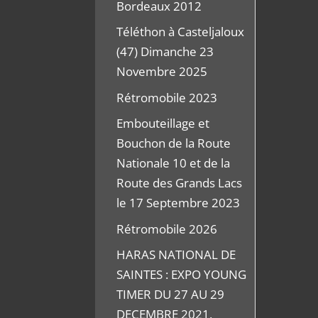
Bordeaux 2012
Téléthon à Casteljaloux
(47) Dimanche 23
Novembre 2025
Rétromobile 2023
Embouteillage et
Bouchon de la Route
Nationale 10 et de la
Route des Grands Lacs
le 17 Septembre 2023
Rétromobile 2026
HARAS NATIONAL DE
SAINTES : EXPO YOUNG
TIMER DU 27 AU 29
DECEMBRE 2021,