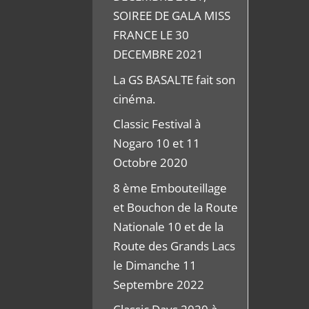
SOIREE DE GALA MISS
FRANCE LE 30
DECEMBRE 2021
La GS BASALTE fait son
cinéma.
Classic Festival à
Nogaro 10 et 11
Octobre 2020
8 ème Embouteillage
et Bouchon de la Route
Nationale 10 et de la
Route des Grands Lacs
le Dimanche 11
Septembre 2022