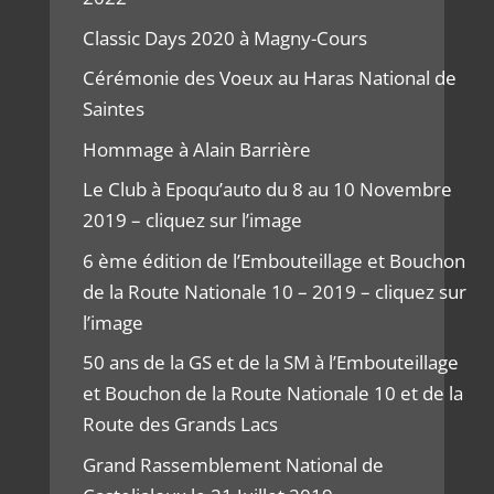
Classic Days 2020 à Magny-Cours
Cérémonie des Voeux au Haras National de
Saintes
Hommage à Alain Barrière
Le Club à Epoqu’auto du 8 au 10 Novembre
2019 – cliquez sur l’image
6 ème édition de l’Embouteillage et Bouchon
de la Route Nationale 10 – 2019 – cliquez sur
l’image
50 ans de la GS et de la SM à l’Embouteillage
et Bouchon de la Route Nationale 10 et de la
Route des Grands Lacs
Grand Rassemblement National de