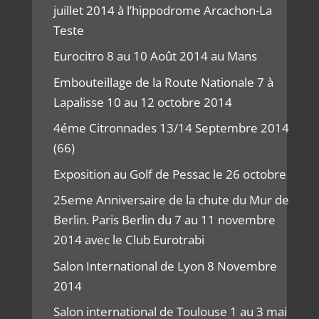
juillet 2014 à l’hippodrome Arcachon-La
Teste
Eurocitro 8 au 10 Août 2014 au Mans
Embouteillage de la Route Nationale 7 à
Lapalisse 10 au 12 octobre 2014
4éme Citronnades 13/14 Septembre 2014
(66)
Exposition au Golf de Pessac le 26 octobre
25eme Anniversaire de la chute du Mur de
Berlin. Paris Berlin du 7 au 11 novembre
2014 avec le Club Eurotrabi
Salon International de Lyon 8 Novembre
2014
Salon international de Toulouse 1 au 3 mai