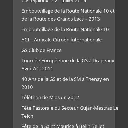
Casteljaloux le 21 Juillet 2019
Embouteillage de la Route Nationale 10 et
de la Route des Grands Lacs – 2013
Embouteillage de la Route Nationale 10
ACI – Amicale Citroën Internationale
GS Club de France
Tournée Européenne de la GS à Drapeaux
Avec ACI 2011
40 Ans de la GS et de la SM à Thenay en
2010
Téléthon de Mios en 2012
Fête Pastorale du Secteur Gujan-Mestras Le
Teich
Fête de la Saint Maurice à Belin Beliet