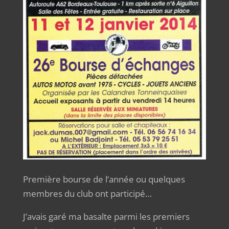
Première bourse de l’année ou quelques
membres du club ont participé…
J’avais garé ma basalte parmi les premiers