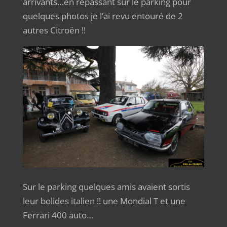
arrivants…en repassant sur le parking pour
quelques photos je l’ai revu entouré de 2
autres Citroën !!
Sur le parking quelques amis avaient sortis
leur bolides italien !! une Mondial T et une
Ferrari 400 auto…