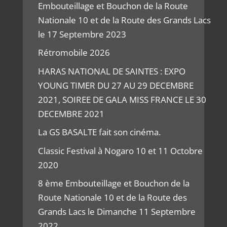
Embouteillage et Bouchon de la Route
Nationale 10 et de la Route des Grands Lacs
le 17 Septembre 2023
Rétromobile 2026
HARAS NATIONAL DE SAINTES : EXPO
YOUNG TIMER DU 27 AU 29 DECEMBRE
2021, SOIREE DE GALA MISS FRANCE LE 30
DECEMBRE 2021
La GS BASALTE fait son cinéma.
Classic Festival à Nogaro 10 et 11 Octobre
2020
8 ème Embouteillage et Bouchon de la
Route Nationale 10 et de la Route des
Grands Lacs le Dimanche 11 Septembre
2022