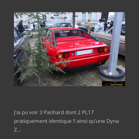
J’ai pu voir 3 Panhard dont 2 PL17
pratiquement identique !! ainsi qu’une Dyna
Z…