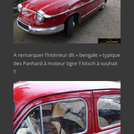
A remarquer l’intérieur dit « bengale » typique
des Panhard à moteur tigre !! kitsch à souhait
!!