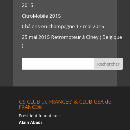
2015
CitroMobile 2015
Châlons-en-champagne 17 mai 2015
25 mai 2015 Retromoteur à Ciney ( Belgique
)
GS CLUB de FRANCE® & CLUB GSA de
FRANCE®
Président fondateur :
Alain Abadi