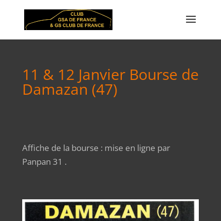
11 & 12 Janvier Bourse de
Damazan (47)
Affiche de la bourse : mise en ligne par
Panpan 31 .