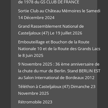
de 1978 du GS CLUB DE FRANCE
Sortie Club au Château Mémoires le Samedi
14 Décembre 2024
Grand Rassemblement National de
Casteljaloux (47) Le 19 Juillet 2026
Embouteillage et Bouchon de la Route
Nationale 10 et de la Route des Grands Lacs
le 8 Juin 2025
9 Novembre 2025 : 36 ème anniversaire de
la chute du mur de Berlin. Stand BERLIN EST
au Salon International de Bordeaux 2012
Téléthon à Casteljaloux (47) Dimanche 23
Novembre 2025
Rétromobile 2023