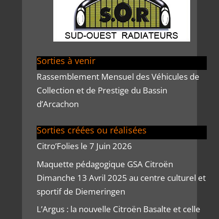
Sorties à venir
Rassemblement Mensuel des Véhicules de
Collection et de Prestige du Bassin
d’Arcachon
Sorties créées ou réalisées
Citro’Folies le 7 Juin 2026
Maquette pédagogique GSA Citroën
Dimanche 13 Avril 2025 au centre culturel et
sportif de Diemeringen
L’Argus : la nouvelle Citroën Basalte et celle