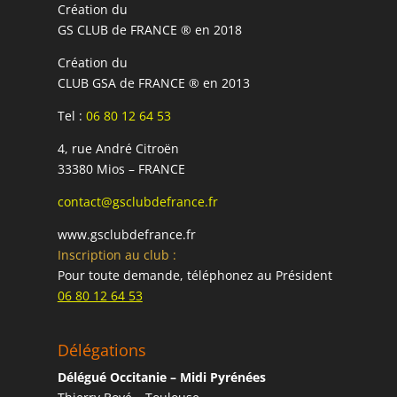
Création du
GS CLUB de FRANCE ® en 2018
Création du
CLUB GSA de FRANCE ® en 2013
Tel :
06 80 12 64 53
4, rue André Citroën
33380 Mios – FRANCE
contact@gsclubdefrance.fr
www.gsclubdefrance.fr
Inscription au club :
Pour toute demande, téléphonez au Président
06 80 12 64 53
Délégations
Délégué Occitanie – Midi Pyrénées