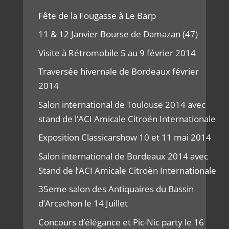
Fête de la Fougasse à Le Barp
11 & 12 Janvier Bourse de Damazan (47)
Visite à Rétromobile 5 au 9 février 2014
Traversée hivernale de Bordeaux février
2014
Salon international de Toulouse 2014 avec
stand de l’ACI Amicale Citroën Internationale
Exposition Classicarshow 10 et 11 mai 2014
Salon international de Bordeaux 2014 avec
Stand de l’ACI Amicale Citroën Internationale
35eme salon des Antiquaires du Bassin
d’Arcachon le 14 Juillet
Concours d’élégance et Pic-Nic party le 16