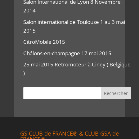
Salon International de Lyon 8 Novembre
2014
Salon international de Toulouse 1 au 3 mai
2015
CitroMobile 2015
Châlons-en-champagne 17 mai 2015
25 mai 2015 Retromoteur à Ciney ( Belgique
)
GS CLUB de FRANCE® & CLUB GSA de