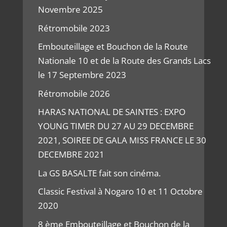
Novembre 2025
Rétromobile 2023
Embouteillage et Bouchon de la Route
Nationale 10 et de la Route des Grands Lacs
le 17 Septembre 2023
Rétromobile 2026
HARAS NATIONAL DE SAINTES : EXPO
YOUNG TIMER DU 27 AU 29 DECEMBRE
2021, SOIREE DE GALA MISS FRANCE LE 30
DECEMBRE 2021
La GS BASALTE fait son cinéma.
Classic Festival à Nogaro 10 et 11 Octobre
2020
8 ème Embouteillage et Bouchon de la