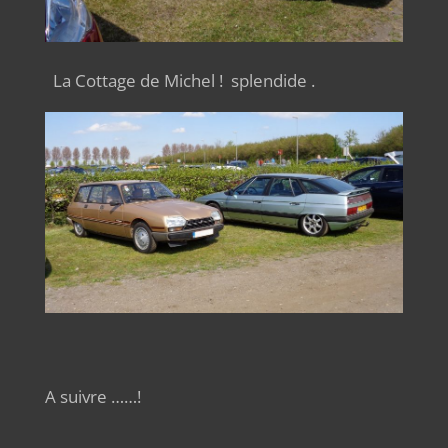
La Cottage de Michel ! splendide .
A suivre ……!