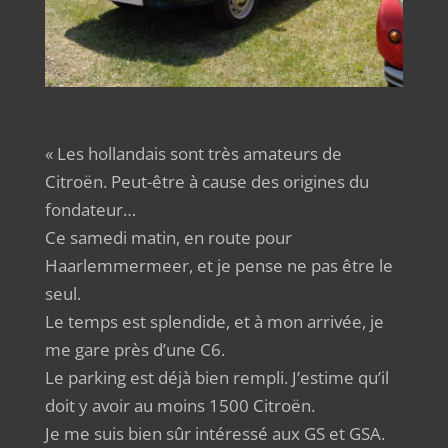
« Les hollandais sont très amateurs de
Citroën. Peut-être à cause des origines du
fondateur…
Ce samedi matin, en route pour
Haarlemmermeer, et je pense ne pas être le
seul.
Le temps est splendide, et à mon arrivée, je
me gare près d’une C6.
Le parking est déjà bien rempli. J’estime qu’il
doit y avoir au moins 1500 Citroën.
Je me suis bien sûr intéressé aux GS et GSA.