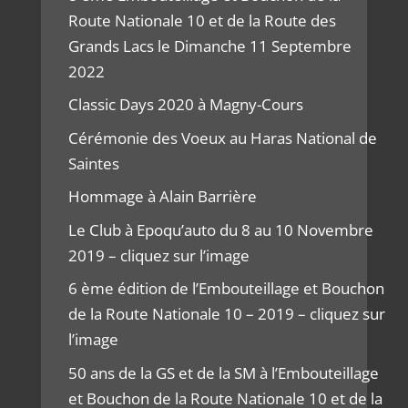
Route Nationale 10 et de la Route des
Grands Lacs le Dimanche 11 Septembre
2022
Classic Days 2020 à Magny-Cours
Cérémonie des Voeux au Haras National de
Saintes
Hommage à Alain Barrière
Le Club à Epoqu’auto du 8 au 10 Novembre
2019 – cliquez sur l’image
6 ème édition de l’Embouteillage et Bouchon
de la Route Nationale 10 – 2019 – cliquez sur
l’image
50 ans de la GS et de la SM à l’Embouteillage
et Bouchon de la Route Nationale 10 et de la