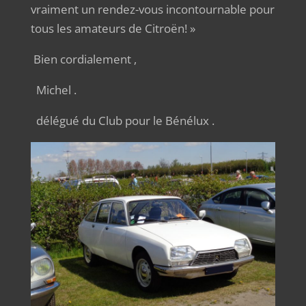
vraiment un rendez-vous incontournable pour
tous les amateurs de Citroën! »
Bien cordialement ,
Michel .
délégué du Club pour le Bénélux .