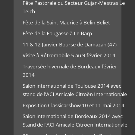
Fête Pastorale du Secteur Gujan-Mestras Le
Teich
Fête de la Saint Maurice à Belin Beliet
Fête de la Fougasse à Le Barp
11 & 12 Janvier Bourse de Damazan (47)
Visite à Rétromobile 5 au 9 février 2014
Traversée hivernale de Bordeaux février
2014
Salon international de Toulouse 2014 avec
stand de l’ACI Amicale Citroën Internationale
Exposition Classicarshow 10 et 11 mai 2014
Salon international de Bordeaux 2014 avec
Stand de l’ACI Amicale Citroën Internationale