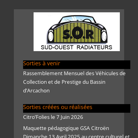
Sorties à venir
Rassemblement Mensuel des Véhicules de
Collection et de Prestige du Bassin
d’Arcachon
Sorties créées ou réalisées
Citro’Folies le 7 Juin 2026
Maquette pédagogique GSA Citroën
Dimanche 13 Avril 2025 au centre culturel et