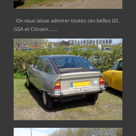
On vous laisse admirer toutes ces belles GS ,
GSA et Citroen ……