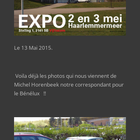
Le 13 Mai 2015.
Voila déjà les photos qui nous viennent de
Michel Horenbeek notre correspondant pour
le Bénélux !!