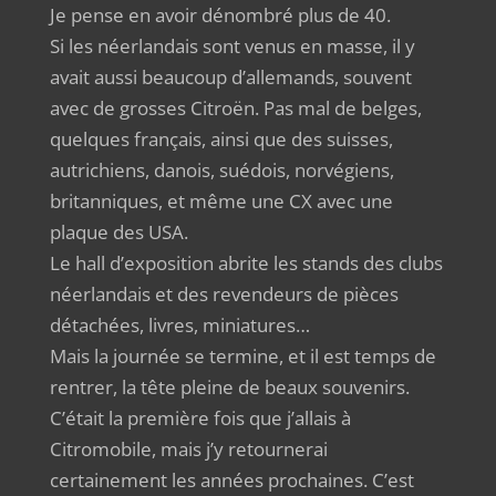
Je pense en avoir dénombré plus de 40.
Si les néerlandais sont venus en masse, il y
avait aussi beaucoup d’allemands, souvent
avec de grosses Citroën. Pas mal de belges,
quelques français, ainsi que des suisses,
autrichiens, danois, suédois, norvégiens,
britanniques, et même une CX avec une
plaque des USA.
Le hall d’exposition abrite les stands des clubs
néerlandais et des revendeurs de pièces
détachées, livres, miniatures…
Mais la journée se termine, et il est temps de
rentrer, la tête pleine de beaux souvenirs.
C’était la première fois que j’allais à
Citromobile, mais j’y retournerai
certainement les années prochaines. C’est