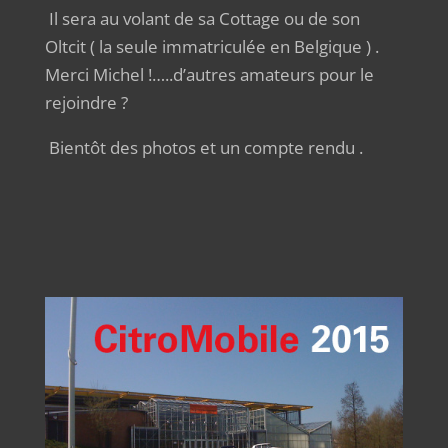
Il sera au volant de sa Cottage ou de son
Oltcit ( la seule immatriculée en Belgique ) .
Merci Michel !…..d’autres amateurs pour le
rejoindre ?
Bientôt des photos et un compte rendu .