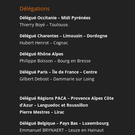
Délégations
Délégué Occitanie – Midi Pyrénées
Thierry Boyé – Toulouse.
Délégué Charentes – Limousin – Dordogne
Hubert Henrot – Cognac
Délégué Rhône Alpes
Philippe Boisson – Bourg en Bresse
Délégué Paris – Île de France – Centre
Gilbert Debost – Dammarie sur Loing
Délégué Régions PACA – Provence Alpes Côte
d’Azur – Languedoc et Roussillon
Pierre Mestres – Lirac
Délégué Belgique – Pays Bas – Luxembourg
Emmanuel BRYNAERT – Leuze en Hainaut