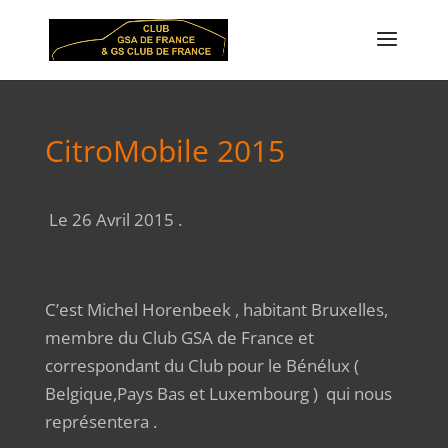
CitroMobile 2015
Le 26 Avril 2015 .
C’est Michel Horenbeek , habitant Bruxelles,
membre du Club GSA de France et
correspondant du Club pour le Bénélux (
Belgique,Pays Bas et Luxembourg ) qui nous
représentera .