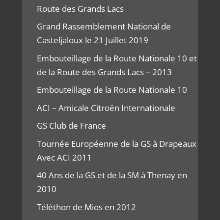
Route des Grands Lacs
Grand Rassemblement National de
Casteljaloux le 21 Juillet 2019
Embouteillage de la Route Nationale 10 et
de la Route des Grands Lacs – 2013
Embouteillage de la Route Nationale 10
ACI – Amicale Citroën Internationale
GS Club de France
Tournée Européenne de la GS à Drapeaux
Avec ACI 2011
40 Ans de la GS et de la SM à Thenay en
2010
Téléthon de Mios en 2012