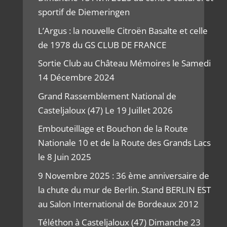
sportif de Diemeringen
L’Argus : la nouvelle Citroën Basalte et celle
de 1978 du GS CLUB DE FRANCE
Sortie Club au Château Mémoires le Samedi
14 Décembre 2024
Grand Rassemblement National de
Casteljaloux (47) Le 19 Juillet 2026
Embouteillage et Bouchon de la Route
Nationale 10 et de la Route des Grands Lacs
le 8 Juin 2025
9 Novembre 2025 : 36 ème anniversaire de
la chute du mur de Berlin. Stand BERLIN EST
au Salon International de Bordeaux 2012
Téléthon à Casteljaloux (47) Dimanche 23