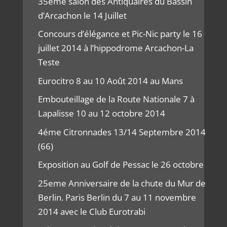
35eme salon des Antiquaires du Bassin
d’Arcachon le 14 Juillet
Concours d’élégance et Pic-Nic party le 16
juillet 2014 à l’hippodrome Arcachon-La
Teste
Eurocitro 8 au 10 Août 2014 au Mans
Embouteillage de la Route Nationale 7 à
Lapalisse 10 au 12 octobre 2014
4éme Citronnades 13/14 Septembre 2014
(66)
Exposition au Golf de Pessac le 26 octobre
25eme Anniversaire de la chute du Mur de
Berlin. Paris Berlin du 7 au 11 novembre
2014 avec le Club Eurotrabi