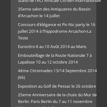
Stand de l’ACI Amicale Citroën Internationale
35eme salon des Antiquaires du Bassin
d’Arcachon le 14 Juillet
Concours d’élégance et Pic-Nic party le 16
juillet 2014 à l’hippodrome Arcachon-La
Teste
Eurocitro 8 au 10 Août 2014 au Mans
Embouteillage de la Route Nationale 7 à
Lapalisse 10 au 12 octobre 2014
4éme Citronnades 13/14 Septembre 2014
(66)
Exposition au Golf de Pessac le 26 octobre
25eme Anniversaire de la chute du Mur de
Berlin. Paris Berlin du 7 au 11 novembre