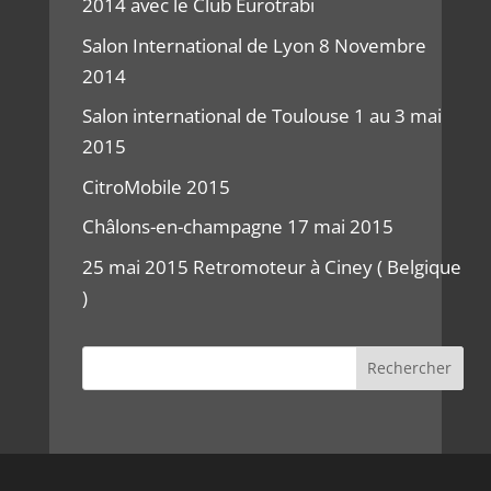
2014 avec le Club Eurotrabi
Salon International de Lyon 8 Novembre
2014
Salon international de Toulouse 1 au 3 mai
2015
CitroMobile 2015
Châlons-en-champagne 17 mai 2015
25 mai 2015 Retromoteur à Ciney ( Belgique
)