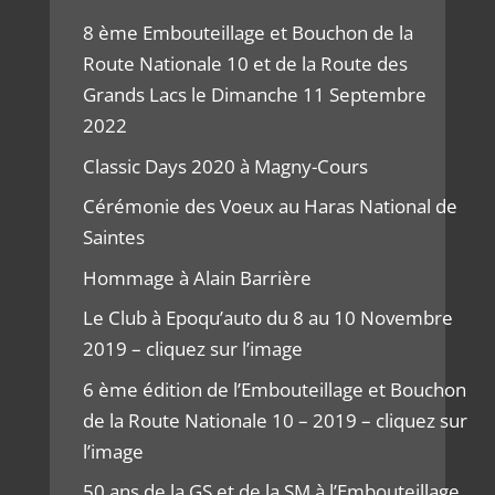
8 ème Embouteillage et Bouchon de la
Route Nationale 10 et de la Route des
Grands Lacs le Dimanche 11 Septembre
2022
Classic Days 2020 à Magny-Cours
Cérémonie des Voeux au Haras National de
Saintes
Hommage à Alain Barrière
Le Club à Epoqu’auto du 8 au 10 Novembre
2019 – cliquez sur l’image
6 ème édition de l’Embouteillage et Bouchon
de la Route Nationale 10 – 2019 – cliquez sur
l’image
50 ans de la GS et de la SM à l’Embouteillage