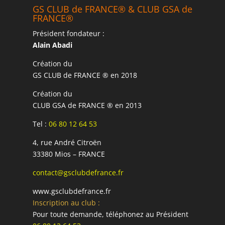
GS CLUB de FRANCE® & CLUB GSA de
FRANCE®
Président fondateur :
Alain Abadi
Création du
GS CLUB de FRANCE ® en 2018
Création du
CLUB GSA de FRANCE ® en 2013
Tel :
06 80 12 64 53
4, rue André Citroën
33380 Mios – FRANCE
contact@gsclubdefrance.fr
www.gsclubdefrance.fr
Inscription au club :
Pour toute demande, téléphonez au Président