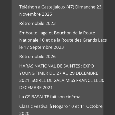
Téléthon à Casteljaloux (47) Dimanche 23
Novembre 2025
Rétromobile 2023
Embouteillage et Bouchon de la Route
Nationale 10 et de la Route des Grands Lacs
le 17 Septembre 2023
Rétromobile 2026
HARAS NATIONAL DE SAINTES : EXPO
YOUNG TIMER DU 27 AU 29 DECEMBRE
2021, SOIREE DE GALA MISS FRANCE LE 30
DECEMBRE 2021
La GS BASALTE fait son cinéma.
Classic Festival à Nogaro 10 et 11 Octobre
2020