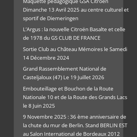
Maquette pédagogique GSA Citroën
Dimanche 13 Avril 2025 au centre culturel et
sportif de Diemeringen
L’Argus : la nouvelle Citroën Basalte et celle
de 1978 du GS CLUB DE FRANCE
Sortie Club au Château Mémoires le Samedi
14 Décembre 2024
Grand Rassemblement National de
Casteljaloux (47) Le 19 Juillet 2026
Embouteillage et Bouchon de la Route
Nationale 10 et de la Route des Grands Lacs
le 8 Juin 2025
9 Novembre 2025 : 36 ème anniversaire de
la chute du mur de Berlin. Stand BERLIN EST
au Salon International de Bordeaux 2012