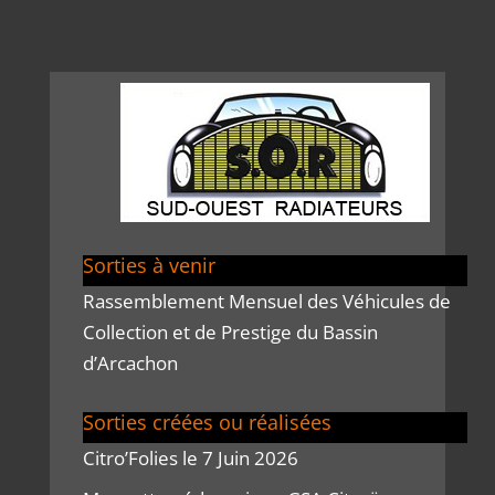
Sorties à venir
Rassemblement Mensuel des Véhicules de
Collection et de Prestige du Bassin
d’Arcachon
Sorties créées ou réalisées
Citro’Folies le 7 Juin 2026