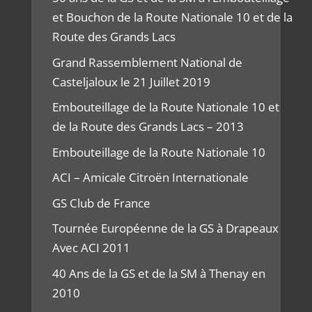
et Bouchon de la Route Nationale 10 et de la
Route des Grands Lacs
Grand Rassemblement National de
Casteljaloux le 21 Juillet 2019
Embouteillage de la Route Nationale 10 et
de la Route des Grands Lacs – 2013
Embouteillage de la Route Nationale 10
ACI – Amicale Citroën Internationale
GS Club de France
Tournée Européenne de la GS à Drapeaux
Avec ACI 2011
40 Ans de la GS et de la SM à Thenay en
2010