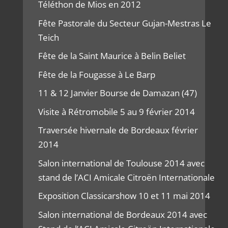
Téléthon de Mios en 2012
Fête Pastorale du Secteur Gujan-Mestras Le
Teich
Fête de la Saint Maurice à Belin Beliet
Fête de la Fougasse à Le Barp
11 & 12 Janvier Bourse de Damazan (47)
Visite à Rétromobile 5 au 9 février 2014
Traversée hivernale de Bordeaux février
2014
Salon international de Toulouse 2014 avec
stand de l’ACI Amicale Citroën Internationale
Exposition Classicarshow 10 et 11 mai 2014
Salon international de Bordeaux 2014 avec