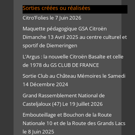
Sorties créées ou réalisées
Citro’Folies le 7 Juin 2026
Maquette pédagogique GSA Citroën
Dimanche 13 Avril 2025 au centre culturel et
sportif de Diemeringen
L’Argus : la nouvelle Citroën Basalte et celle
de 1978 du GS CLUB DE FRANCE
Sortie Club au Château Mémoires le Samedi
14 Décembre 2024
Grand Rassemblement National de
Casteljaloux (47) Le 19 Juillet 2026
Embouteillage et Bouchon de la Route
Nationale 10 et de la Route des Grands Lacs
le 8 Juin 2025