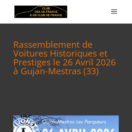
Rassemblement de
Voitures Historiques et
Prestiges le 26 Avril 2026
à Gujan-Mestras (33)