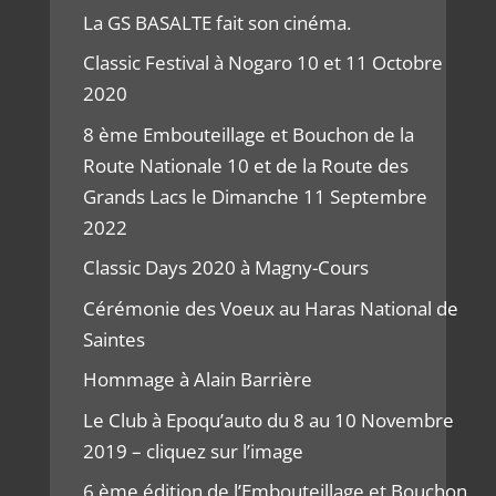
La GS BASALTE fait son cinéma.
Classic Festival à Nogaro 10 et 11 Octobre
2020
8 ème Embouteillage et Bouchon de la
Route Nationale 10 et de la Route des
Grands Lacs le Dimanche 11 Septembre
2022
Classic Days 2020 à Magny-Cours
Cérémonie des Voeux au Haras National de
Saintes
Hommage à Alain Barrière
Le Club à Epoqu’auto du 8 au 10 Novembre
2019 – cliquez sur l’image
6 ème édition de l’Embouteillage et Bouchon