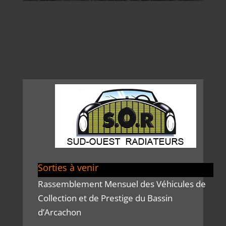
Sorties à venir
Rassemblement Mensuel des Véhicules de
Collection et de Prestige du Bassin
d’Arcachon