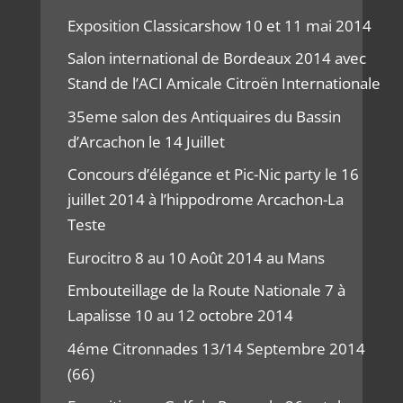
Exposition Classicarshow 10 et 11 mai 2014
Salon international de Bordeaux 2014 avec
Stand de l’ACI Amicale Citroën Internationale
35eme salon des Antiquaires du Bassin
d’Arcachon le 14 Juillet
Concours d’élégance et Pic-Nic party le 16
juillet 2014 à l’hippodrome Arcachon-La
Teste
Eurocitro 8 au 10 Août 2014 au Mans
Embouteillage de la Route Nationale 7 à
Lapalisse 10 au 12 octobre 2014
4éme Citronnades 13/14 Septembre 2014
(66)