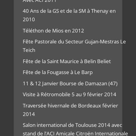
40 Ans de la GS et de la SM à Thenay en
2010
Téléthon de Mios en 2012
Fête Pastorale du Secteur Gujan-Mestras Le
Teich
Fête de la Saint Maurice à Belin Beliet
Fête de la Fougasse à Le Barp
11 & 12 Janvier Bourse de Damazan (47)
Visite à Rétromobile 5 au 9 février 2014
Traversée hivernale de Bordeaux février
2014
Salon international de Toulouse 2014 avec
stand de l’ACI Amicale Citroën Internationale