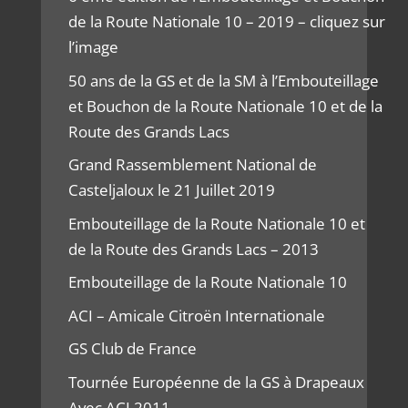
de la Route Nationale 10 – 2019 – cliquez sur
l’image
50 ans de la GS et de la SM à l’Embouteillage
et Bouchon de la Route Nationale 10 et de la
Route des Grands Lacs
Grand Rassemblement National de
Casteljaloux le 21 Juillet 2019
Embouteillage de la Route Nationale 10 et
de la Route des Grands Lacs – 2013
Embouteillage de la Route Nationale 10
ACI – Amicale Citroën Internationale
GS Club de France
Tournée Européenne de la GS à Drapeaux
Avec ACI 2011