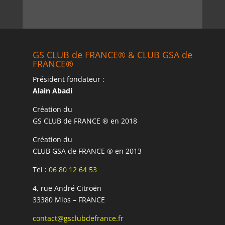
GS CLUB de FRANCE® & CLUB GSA de
FRANCE®
Président fondateur :
Alain Abadi
Création du
GS CLUB de FRANCE ® en 2018
Création du
CLUB GSA de FRANCE ® en 2013
Tel :
06 80 12 64 53
4, rue André Citroën
33380 Mios – FRANCE
contact@gsclubdefrance.fr