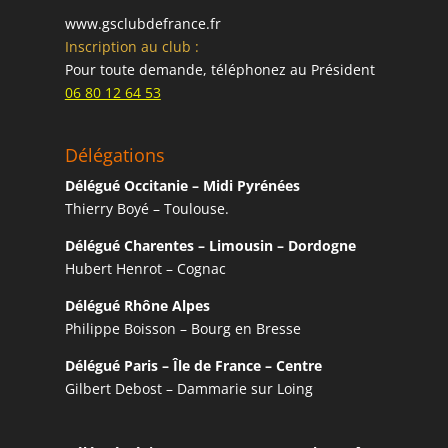
www.gsclubdefrance.fr
Inscription au club :
Pour toute demande, téléphonez au Président
06 80 12 64 53
Délégations
Délégué Occitanie – Midi Pyrénées
Thierry Boyé – Toulouse.
Délégué Charentes – Limousin – Dordogne
Hubert Henrot – Cognac
Délégué Rhône Alpes
Philippe Boisson – Bourg en Bresse
Délégué Paris – Île de France – Centre
Gilbert Debost – Dammarie sur Loing