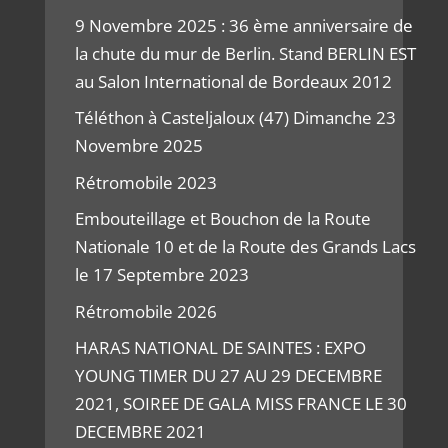
9 Novembre 2025 : 36 ème anniversaire de
la chute du mur de Berlin. Stand BERLIN EST
au Salon International de Bordeaux 2012
Téléthon à Casteljaloux (47) Dimanche 23
Novembre 2025
Rétromobile 2023
Embouteillage et Bouchon de la Route
Nationale 10 et de la Route des Grands Lacs
le 17 Septembre 2023
Rétromobile 2026
HARAS NATIONAL DE SAINTES : EXPO
YOUNG TIMER DU 27 AU 29 DECEMBRE
2021, SOIREE DE GALA MISS FRANCE LE 30
DECEMBRE 2021