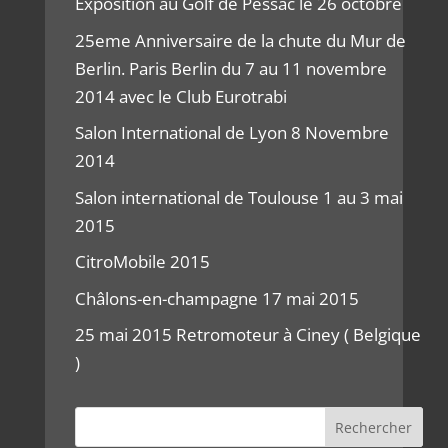
Exposition au Golf de Pessac le 26 octobre
25eme Anniversaire de la chute du Mur de
Berlin. Paris Berlin du 7 au 11 novembre
2014 avec le Club Eurotrabi
Salon International de Lyon 8 Novembre
2014
Salon international de Toulouse 1 au 3 mai
2015
CitroMobile 2015
Châlons-en-champagne 17 mai 2015
25 mai 2015 Retromoteur à Ciney ( Belgique
)