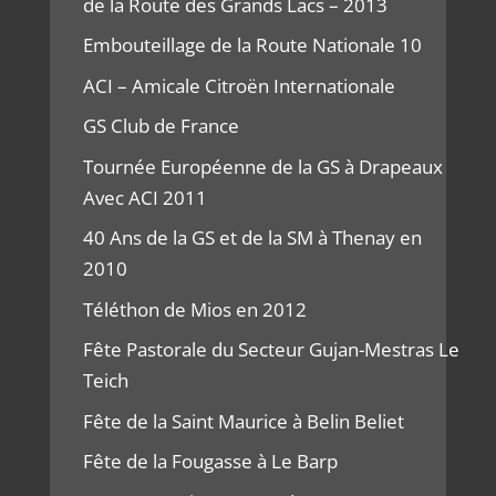
de la Route des Grands Lacs – 2013
Embouteillage de la Route Nationale 10
ACI – Amicale Citroën Internationale
GS Club de France
Tournée Européenne de la GS à Drapeaux
Avec ACI 2011
40 Ans de la GS et de la SM à Thenay en
2010
Téléthon de Mios en 2012
Fête Pastorale du Secteur Gujan-Mestras Le
Teich
Fête de la Saint Maurice à Belin Beliet
Fête de la Fougasse à Le Barp