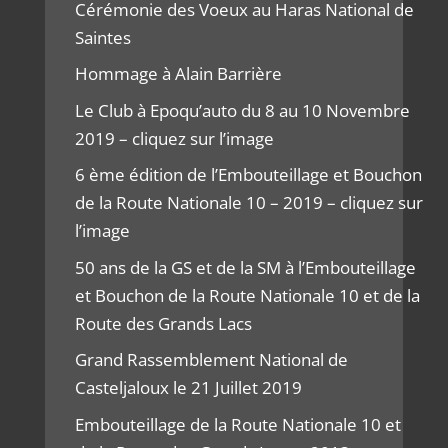
Cérémonie des Voeux au Haras National de
Saintes
Hommage à Alain Barrière
Le Club à Epoqu’auto du 8 au 10 Novembre
2019 – cliquez sur l’image
6 ème édition de l’Embouteillage et Bouchon
de la Route Nationale 10 – 2019 – cliquez sur
l’image
50 ans de la GS et de la SM à l’Embouteillage
et Bouchon de la Route Nationale 10 et de la
Route des Grands Lacs
Grand Rassemblement National de
Casteljaloux le 21 Juillet 2019
Embouteillage de la Route Nationale 10 et