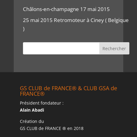
Châlons-en-champagne 17 mai 2015
25 mai 2015 Retromoteur à Ciney ( Belgique
)
GS CLUB de FRANCE® & CLUB GSA de
FRANCE®
Président fondateur :
Alain Abadi
Création du
GS CLUB de FRANCE ® en 2018