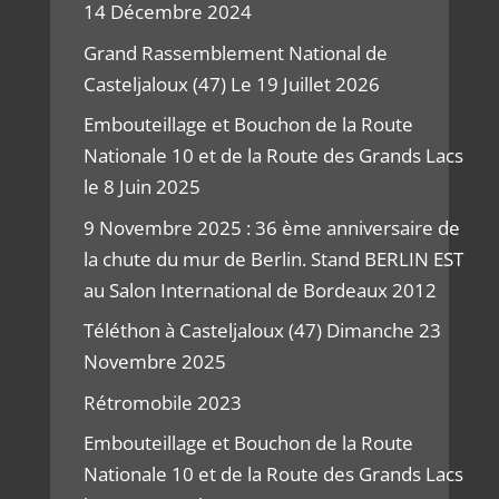
14 Décembre 2024
Grand Rassemblement National de
Casteljaloux (47) Le 19 Juillet 2026
Embouteillage et Bouchon de la Route
Nationale 10 et de la Route des Grands Lacs
le 8 Juin 2025
9 Novembre 2025 : 36 ème anniversaire de
la chute du mur de Berlin. Stand BERLIN EST
au Salon International de Bordeaux 2012
Téléthon à Casteljaloux (47) Dimanche 23
Novembre 2025
Rétromobile 2023
Embouteillage et Bouchon de la Route
Nationale 10 et de la Route des Grands Lacs