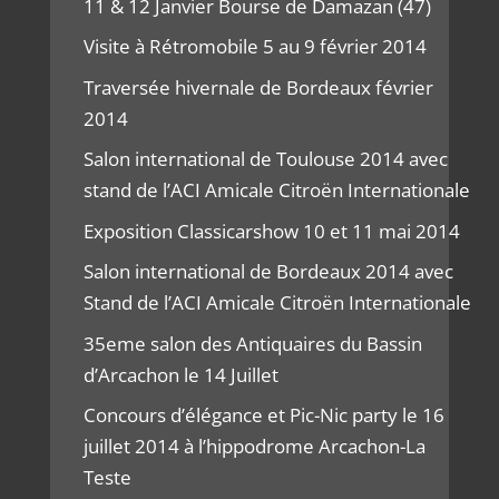
11 & 12 Janvier Bourse de Damazan (47)
Visite à Rétromobile 5 au 9 février 2014
Traversée hivernale de Bordeaux février
2014
Salon international de Toulouse 2014 avec
stand de l’ACI Amicale Citroën Internationale
Exposition Classicarshow 10 et 11 mai 2014
Salon international de Bordeaux 2014 avec
Stand de l’ACI Amicale Citroën Internationale
35eme salon des Antiquaires du Bassin
d’Arcachon le 14 Juillet
Concours d’élégance et Pic-Nic party le 16
juillet 2014 à l’hippodrome Arcachon-La
Teste