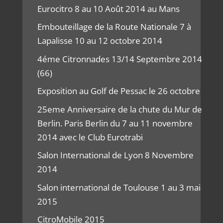
Eurocitro 8 au 10 Août 2014 au Mans
Embouteillage de la Route Nationale 7 à
Lapalisse 10 au 12 octobre 2014
4éme Citronnades 13/14 Septembre 2014
(66)
Exposition au Golf de Pessac le 26 octobre
25eme Anniversaire de la chute du Mur de
Berlin. Paris Berlin du 7 au 11 novembre
2014 avec le Club Eurotrabi
Salon International de Lyon 8 Novembre
2014
Salon international de Toulouse 1 au 3 mai
2015
CitroMobile 2015