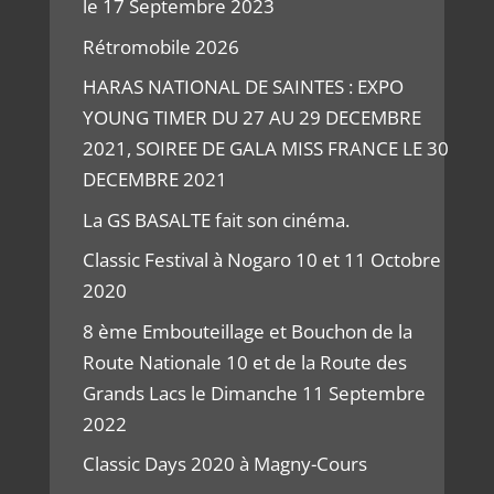
le 17 Septembre 2023
Rétromobile 2026
HARAS NATIONAL DE SAINTES : EXPO
YOUNG TIMER DU 27 AU 29 DECEMBRE
2021, SOIREE DE GALA MISS FRANCE LE 30
DECEMBRE 2021
La GS BASALTE fait son cinéma.
Classic Festival à Nogaro 10 et 11 Octobre
2020
8 ème Embouteillage et Bouchon de la
Route Nationale 10 et de la Route des
Grands Lacs le Dimanche 11 Septembre
2022
Classic Days 2020 à Magny-Cours