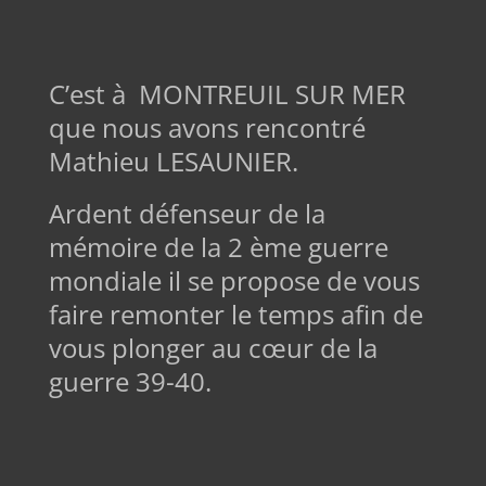
C’est à MONTREUIL SUR MER
que nous avons rencontré
Mathieu LESAUNIER.
Ardent défenseur de la
mémoire de la 2 ème guerre
mondiale il se propose de vous
faire remonter le temps afin de
vous plonger au cœur de la
guerre 39-40.