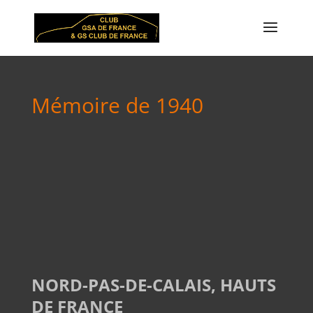
Mémoire de 1940
NORD-PAS-DE-CALAIS, HAUTS
DE FRANCE