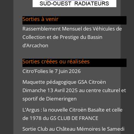
Sorties à venir
Rassemblement Mensuel des Véhicules de
Collection et de Prestige du Bassin
d’Arcachon
Sorties créées ou réalisées
Citro’Folies le 7 Juin 2026
Maquette pédagogique GSA Citroën
Dimanche 13 Avril 2025 au centre culturel et
sportif de Diemeringen
L’Argus : la nouvelle Citroën Basalte et celle
de 1978 du GS CLUB DE FRANCE
Sortie Club au Château Mémoires le Samedi