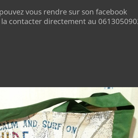
s pouvez vous rendre sur son facebook
 la contacter directement au 061305090