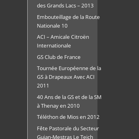
des Grands Lacs – 2013
Embouteillage de la Route
Nationale 10
ACI – Amicale Citroën
Internationale
GS Club de France
Tournée Européenne de la
GS à Drapeaux Avec ACI
2011
40 Ans de la GS et de la SM
à Thenay en 2010
Téléthon de Mios en 2012
Fête Pastorale du Secteur
Gujan-Mestras Le Teich