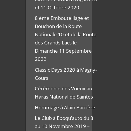
et 11 Octobre 2020
8 ème Embouteillage et
Bouchon de la Route
Nationale 10 et de la Route
des Grands Lacs le
Dimanche 11 Septembre
2022
Classic Days 2020 à Magny-
Cours
Cérémonie des Voeux au
Haras National de Saintes
Hommage à Alain Barrière
Le Club à Epoqu’auto du 8
au 10 Novembre 2019 –