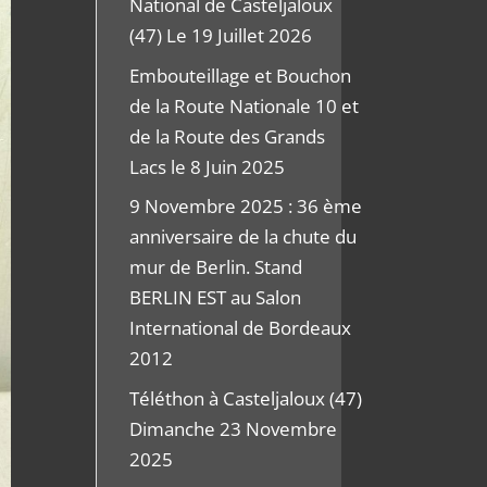
National de Casteljaloux
(47) Le 19 Juillet 2026
Embouteillage et Bouchon
de la Route Nationale 10 et
de la Route des Grands
Lacs le 8 Juin 2025
9 Novembre 2025 : 36 ème
anniversaire de la chute du
mur de Berlin. Stand
BERLIN EST au Salon
International de Bordeaux
2012
Téléthon à Casteljaloux (47)
Dimanche 23 Novembre
2025