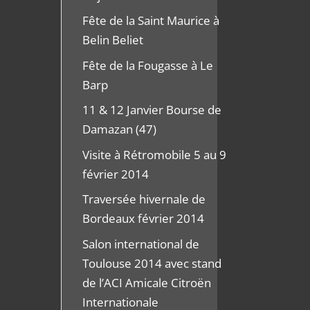
Fête de la Saint Maurice à
Belin Beliet
Fête de la Fougasse à Le
Barp
11 & 12 Janvier Bourse de
Damazan (47)
Visite à Rétromobile 5 au 9
février 2014
Traversée hivernale de
Bordeaux février 2014
Salon international de
Toulouse 2014 avec stand
de l’ACI Amicale Citroën
Internationale