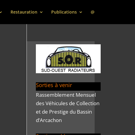
Restauration
Publications
@
Sorties à venir
Rassemblement Mensuel
des Véhicules de Collection
et de Prestige du Bassin
d’Arcachon