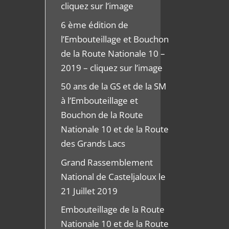
cliquez sur l’image
6 ème édition de
l’Embouteillage et Bouchon
de la Route Nationale 10 –
2019 – cliquez sur l’image
50 ans de la GS et de la SM
à l’Embouteillage et
Bouchon de la Route
Nationale 10 et de la Route
des Grands Lacs
Grand Rassemblement
National de Casteljaloux le
21 Juillet 2019
Embouteillage de la Route
Nationale 10 et de la Route