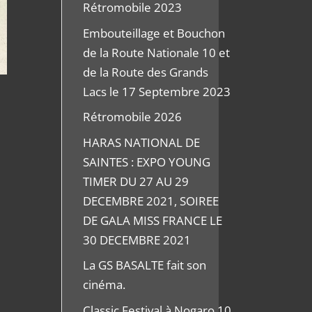
Rétromobile 2023
Embouteillage et Bouchon
de la Route Nationale 10 et
de la Route des Grands
Lacs le 17 Septembre 2023
Rétromobile 2026
HARAS NATIONAL DE
SAINTES : EXPO YOUNG
TIMER DU 27 AU 29
DECEMBRE 2021, SOIREE
DE GALA MISS FRANCE LE
30 DECEMBRE 2021
La GS BASALTE fait son
cinéma.
Classic Festival à Nogaro 10