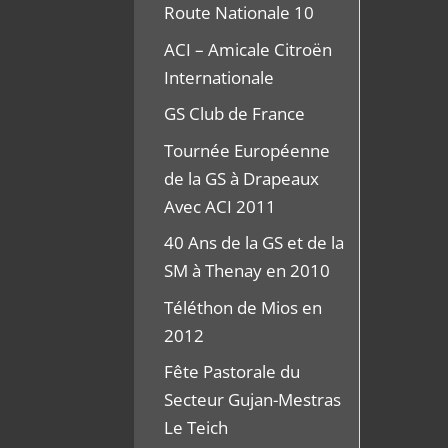
Route Nationale 10
ACI – Amicale Citroën
Internationale
GS Club de France
Tournée Européenne
de la GS à Drapeaux
Avec ACI 2011
40 Ans de la GS et de la
SM à Thenay en 2010
Téléthon de Mios en
2012
Fête Pastorale du
Secteur Gujan-Mestras
Le Teich