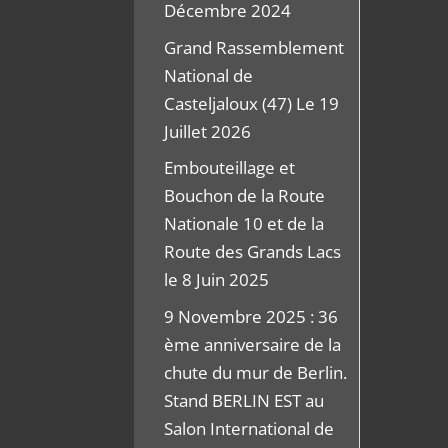
Décembre 2024
Grand Rassemblement
National de
Casteljaloux (47) Le 19
Juillet 2026
Embouteillage et
Bouchon de la Route
Nationale 10 et de la
Route des Grands Lacs
le 8 Juin 2025
9 Novembre 2025 : 36
ème anniversaire de la
chute du mur de Berlin.
Stand BERLIN EST au
Salon International de