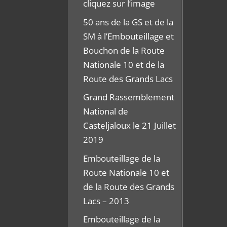
cliquez sur l’image
50 ans de la GS et de la
SM à l’Embouteillage et
Bouchon de la Route
Nationale 10 et de la
Route des Grands Lacs
Grand Rassemblement
National de
Casteljaloux le 21 Juillet
2019
Embouteillage de la
Route Nationale 10 et
de la Route des Grands
Lacs – 2013
Embouteillage de la