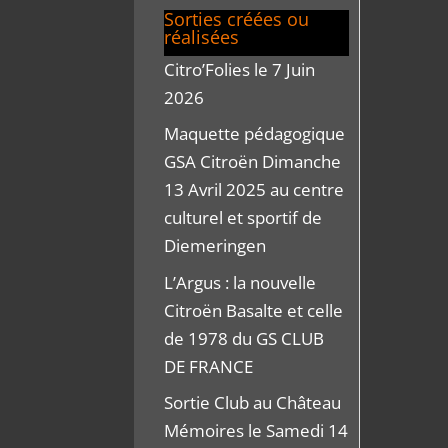
Sorties créées ou
réalisées
Citro’Folies le 7 Juin
2026
Maquette pédagogique
GSA Citroën Dimanche
13 Avril 2025 au centre
culturel et sportif de
Diemeringen
L’Argus : la nouvelle
Citroën Basalte et celle
de 1978 du GS CLUB
DE FRANCE
Sortie Club au Château
Mémoires le Samedi 14