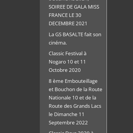
SOIREE DE GALA MISS
FRANCE LE 30
DECEMBRE 2021
La GS BASALTE fait son
cinéma.
Classic Festival à
Nogaro 10 et 11
Octobre 2020
8 ème Embouteillage
et Bouchon de la Route
Nationale 10 et de la
Route des Grands Lacs
le Dimanche 11
Septembre 2022