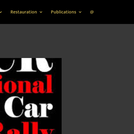
Restauration
Publications
@