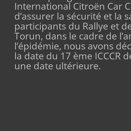
International Citroën Car C
d’assurer la sécurité et la 
participants du Rallye et d
Torun, dans le cadre de l’
l’épidémie, nous avons déc
la date du 17 ème ICCCR d
une date ultérieure.