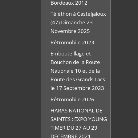
Bordeaux 2012
Téléthon à Casteljaloux
(47) Dimanche 23
Novembre 2025
Rétromobile 2023
Embouteillage et
Bouchon de la Route
Nationale 10 et de la
Route des Grands Lacs
le 17 Septembre 2023
Rétromobile 2026
HARAS NATIONAL DE
SAINTES : EXPO YOUNG
TIMER DU 27 AU 29
DECEMBRE 2021,