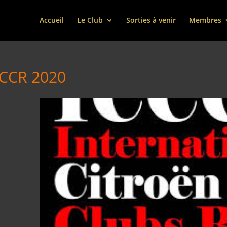
Accueil
Le Club
Sorties à venir
Membres
CCCR 2020