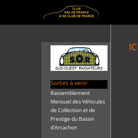
I
Sorties à venir
Rassemblement
Mensuel des Véhicules
de Collection et de
Prestige du Bassin
d’Arcachon