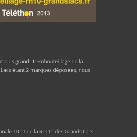
at plus grand : L’Embouteillage de la
s Lacs étant 2 marques déposées, nous
onale 10 et de la Route des Grands Lacs