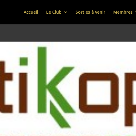
Accueil
Le Club
Sorties à venir
Membres