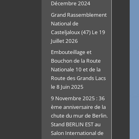
Décembre 2024
Grand Rassemblement
National de
Casteljaloux (47) Le 19
Juillet 2026
Embouteillage et
Bouchon de la Route
Nationale 10 et de la
Route des Grands Lacs
le 8 Juin 2025
9 Novembre 2025 : 36
ème anniversaire de la
chute du mur de Berlin.
Stand BERLIN EST au
Salon International de