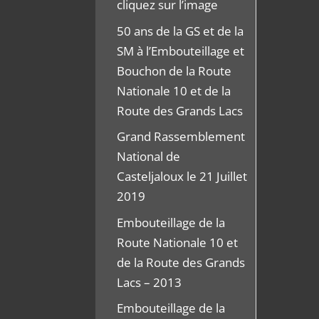
cliquez sur l’image
50 ans de la GS et de la
SM à l’Embouteillage et
Bouchon de la Route
Nationale 10 et de la
Route des Grands Lacs
Grand Rassemblement
National de
Casteljaloux le 21 Juillet
2019
Embouteillage de la
Route Nationale 10 et
de la Route des Grands
Lacs – 2013
Embouteillage de la