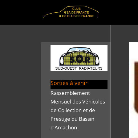
Sorties à venir
Rassemblement
Mensuel des Véhicules
de Collection et de
Prestige du Bassin
d’Arcachon