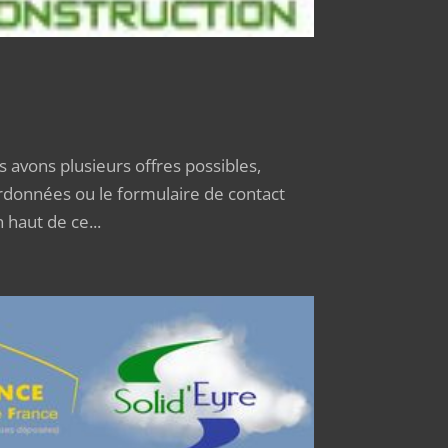
 avons plusieurs offres possibles,
ordonnées ou le formulaire de contact
 haut de ce...