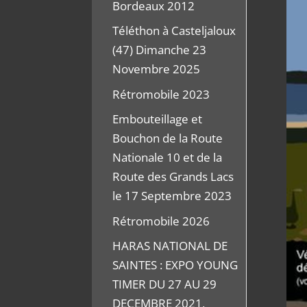
Bordeaux 2012
Téléthon à Casteljaloux
(47) Dimanche 23
Novembre 2025
Rétromobile 2023
Embouteillage et
Bouchon de la Route
Nationale 10 et de la
Route des Grands Lacs
le 17 Septembre 2023
Rétromobile 2026
HARAS NATIONAL DE
SAINTES : EXPO YOUNG
TIMER DU 27 AU 29
DECEMBRE 2021,