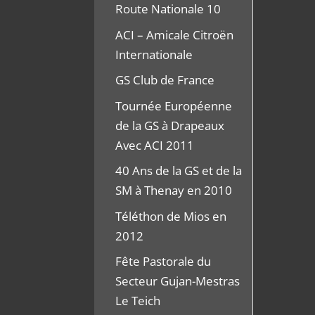
Route Nationale 10
ACI – Amicale Citroën
Internationale
GS Club de France
Tournée Européenne
de la GS à Drapeaux
Avec ACI 2011
40 Ans de la GS et de la
SM à Thenay en 2010
Téléthon de Mios en
2012
Fête Pastorale du
Secteur Gujan-Mestras
Le Teich