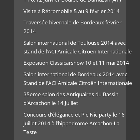
Visite à Rétromobile 5 au 9 février 2014
Traversée hivernale de Bordeaux février
2014
Salon international de Toulouse 2014 avec
stand de l’ACI Amicale Citroën Internationale
Exposition Classicarshow 10 et 11 mai 2014
Salon international de Bordeaux 2014 avec
Stand de l’ACI Amicale Citroën Internationale
35eme salon des Antiquaires du Bassin
d’Arcachon le 14 Juillet
Concours d’élégance et Pic-Nic party le 16
juillet 2014 à l’hippodrome Arcachon-La
Teste