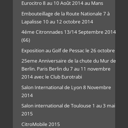
Eurocitro 8 au 10 Août 2014 au Mans
Embouteillage de la Route Nationale 7 à
Lapalisse 10 au 12 octobre 2014
4éme Citronnades 13/14 Septembre 2014
(66)
Exposition au Golf de Pessac le 26 octobre
25eme Anniversaire de la chute du Mur de
Berlin. Paris Berlin du 7 au 11 novembre
2014 avec le Club Eurotrabi
Salon International de Lyon 8 Novembre
2014
Salon international de Toulouse 1 au 3 mai
2015
CitroMobile 2015