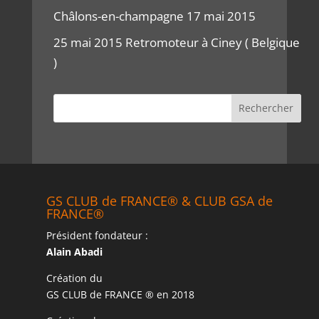
Châlons-en-champagne 17 mai 2015
25 mai 2015 Retromoteur à Ciney ( Belgique
)
GS CLUB de FRANCE® & CLUB GSA de
FRANCE®
Président fondateur :
Alain Abadi
Création du
GS CLUB de FRANCE ® en 2018