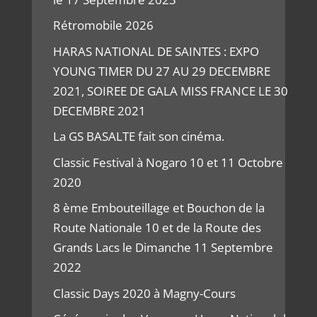
Rétromobile 2026
HARAS NATIONAL DE SAINTES : EXPO
YOUNG TIMER DU 27 AU 29 DECEMBRE
2021, SOIREE DE GALA MISS FRANCE LE 30
DECEMBRE 2021
La GS BASALTE fait son cinéma.
Classic Festival à Nogaro 10 et 11 Octobre
2020
8 ème Embouteillage et Bouchon de la
Route Nationale 10 et de la Route des
Grands Lacs le Dimanche 11 Septembre
2022
Classic Days 2020 à Magny-Cours