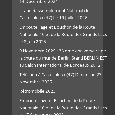
14 Décembre 2024
Grand Rassemblement National de
Casteljaloux (47) Le 19 Juillet 2026
Embouteillage et Bouchon de la Route
Nationale 10 et de la Route des Grands Lacs
le 8 Juin 2025
9 Novembre 2025 : 36 ème anniversaire de
la chute du mur de Berlin. Stand BERLIN EST
au Salon International de Bordeaux 2012
Téléthon à Casteljaloux (47) Dimanche 23
Novembre 2025
Rétromobile 2023
Embouteillage et Bouchon de la Route
Nationale 10 et de la Route des Grands Lacs
le 17 Septembre 2023