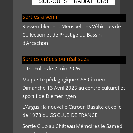
Sorties à venir
Rassemblement Mensuel des Véhicules de
Collection et de Prestige du Bassin
d’Arcachon
Sorties créées ou réalisées
Citro’Folies le 7 Juin 2026
Maquette pédagogique GSA Citroën
Dimanche 13 Avril 2025 au centre culturel et
sportif de Diemeringen
L’Argus : la nouvelle Citroën Basalte et celle
de 1978 du GS CLUB DE FRANCE
Sortie Club au Château Mémoires le Samedi