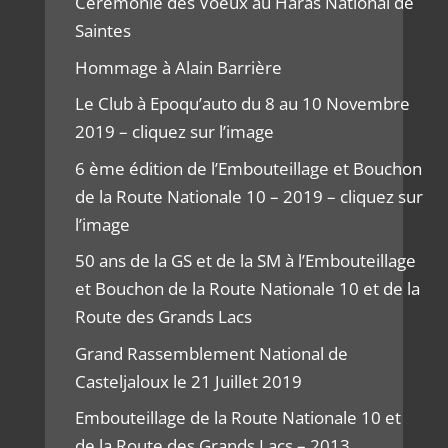
Cérémonie des Voeux au Haras National de
Saintes
Hommage à Alain Barrière
Le Club à Epoqu’auto du 8 au 10 Novembre
2019 – cliquez sur l’image
6 ème édition de l’Embouteillage et Bouchon
de la Route Nationale 10 – 2019 – cliquez sur
l’image
50 ans de la GS et de la SM à l’Embouteillage
et Bouchon de la Route Nationale 10 et de la
Route des Grands Lacs
Grand Rassemblement National de
Casteljaloux le 21 Juillet 2019
Embouteillage de la Route Nationale 10 et
de la Route des Grands Lacs – 2013