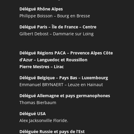
Délégué Rhône Alpes
Philippe Boisson – Bourg en Bresse
Délégué Paris – Île de France – Centre
Gilbert Debost – Dammarie sur Loing
Délégué Régions PACA – Provence Alpes Côte
d’Azur – Languedoc et Roussillon
Pierre Mestres – Lirac
Délégué Belgique – Pays Bas – Luxembourg
Emmanuel BRYNAERT – Leuze en Hainaut
Délégué Allemagne et pays germanophones
Thomas Bierbaum
Délégué USA
Alex Jacksonville Floride.
Déléguée Russie et pays de l’Est