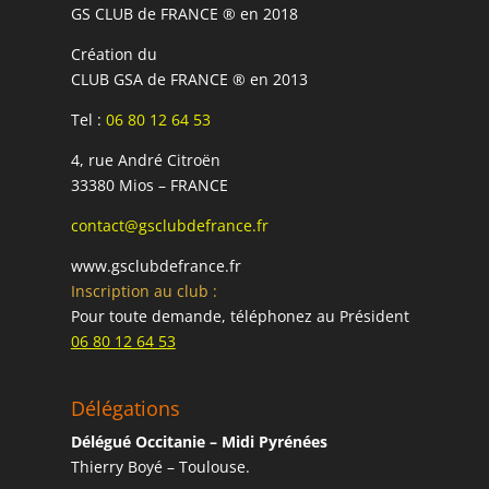
GS CLUB de FRANCE ® en 2018
Création du
CLUB GSA de FRANCE ® en 2013
Tel :
06 80 12 64 53
4, rue André Citroën
33380 Mios – FRANCE
contact@gsclubdefrance.fr
www.gsclubdefrance.fr
Inscription au club :
Pour toute demande, téléphonez au Président
06 80 12 64 53
Délégations
Délégué Occitanie – Midi Pyrénées
Thierry Boyé – Toulouse.