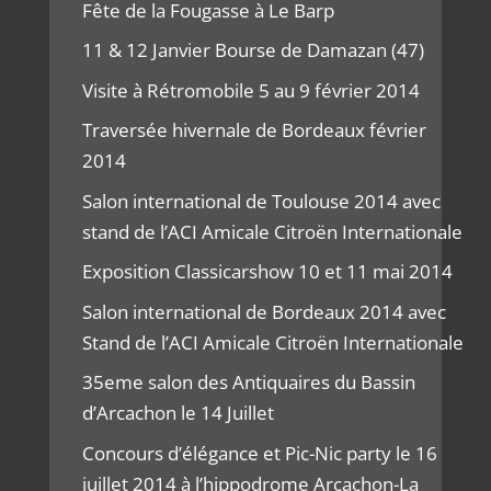
Fête de la Fougasse à Le Barp
11 & 12 Janvier Bourse de Damazan (47)
Visite à Rétromobile 5 au 9 février 2014
Traversée hivernale de Bordeaux février
2014
Salon international de Toulouse 2014 avec
stand de l’ACI Amicale Citroën Internationale
Exposition Classicarshow 10 et 11 mai 2014
Salon international de Bordeaux 2014 avec
Stand de l’ACI Amicale Citroën Internationale
35eme salon des Antiquaires du Bassin
d’Arcachon le 14 Juillet
Concours d’élégance et Pic-Nic party le 16
juillet 2014 à l’hippodrome Arcachon-La