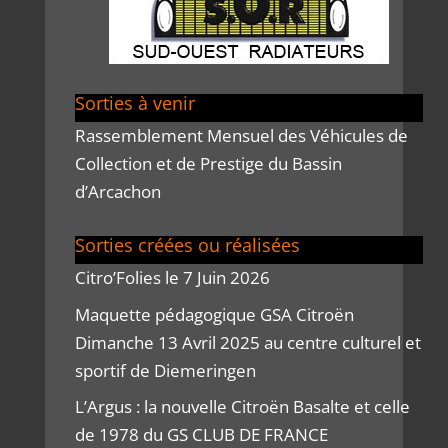
Sorties à venir
Rassemblement Mensuel des Véhicules de
Collection et de Prestige du Bassin
d’Arcachon
Sorties créées ou réalisées
Citro’Folies le 7 Juin 2026
Maquette pédagogique GSA Citroën
Dimanche 13 Avril 2025 au centre culturel et
sportif de Diemeringen
L’Argus : la nouvelle Citroën Basalte et celle
de 1978 du GS CLUB DE FRANCE