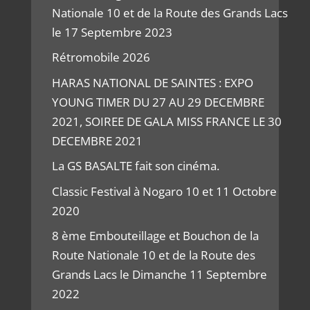
Nationale 10 et de la Route des Grands Lacs
le 17 Septembre 2023
Rétromobile 2026
HARAS NATIONAL DE SAINTES : EXPO
YOUNG TIMER DU 27 AU 29 DECEMBRE
2021, SOIREE DE GALA MISS FRANCE LE 30
DECEMBRE 2021
La GS BASALTE fait son cinéma.
Classic Festival à Nogaro 10 et 11 Octobre
2020
8 ème Embouteillage et Bouchon de la
Route Nationale 10 et de la Route des
Grands Lacs le Dimanche 11 Septembre
2022