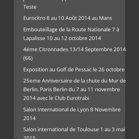
Teste
Eurocitro 8 au 10 Août 2014 au Mans
Embouteillage de la Route Nationale 7 à
Lapalisse 10 au 12 octobre 2014
4éme Citronnades 13/14 Septembre 2014
(66)
Exposition au Golf de Pessac le 26 octobre
25eme Anniversaire de la chute du Mur de
Berlin. Paris Berlin du 7 au 11 novembre
2014 avec le Club Eurotrabi
Salon International de Lyon 8 Novembre
2014
Salon international de Toulouse 1 au 3 mai
2015