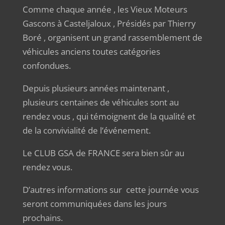
Comme chaque année , les Vieux Moteurs
Gascons à Casteljaloux , Présidés par Thierry
Boré , organisent un grand rassemblement de
véhicules anciens toutes catégories
confondues.
Depuis plusieurs années maintenant ,
plusieurs centaines de véhicules sont au
rendez vous , qui témoignent de la qualité et
de la convivialité de l’événement.
Le CLUB GSA de FRANCE sera bien sûr au
rendez vous.
D’autres informations sur cette journée vous
seront communiquées dans les jours
prochains.