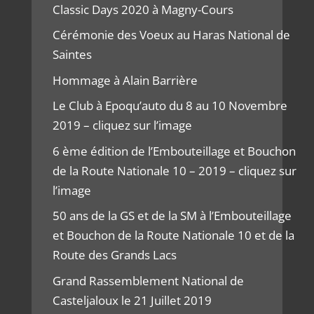
Classic Days 2020 à Magny-Cours
Cérémonie des Voeux au Haras National de
Saintes
Hommage à Alain Barrière
Le Club à Epoqu’auto du 8 au 10 Novembre
2019 – cliquez sur l’image
6 ème édition de l’Embouteillage et Bouchon
de la Route Nationale 10 – 2019 – cliquez sur
l’image
50 ans de la GS et de la SM à l’Embouteillage
et Bouchon de la Route Nationale 10 et de la
Route des Grands Lacs
Grand Rassemblement National de
Casteljaloux le 21 Juillet 2019