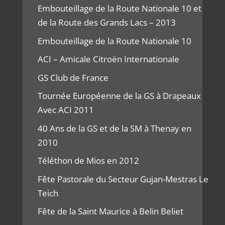
Embouteillage de la Route Nationale 10 et
de la Route des Grands Lacs – 2013
Embouteillage de la Route Nationale 10
ACI – Amicale Citroën Internationale
GS Club de France
Tournée Européenne de la GS à Drapeaux
Avec ACI 2011
40 Ans de la GS et de la SM à Thenay en
2010
Téléthon de Mios en 2012
Fête Pastorale du Secteur Gujan-Mestras Le
Teich
Fête de la Saint Maurice à Belin Beliet