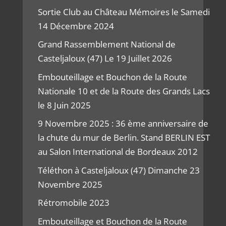
Sortie Club au Château Mémoires le Samedi
14 Décembre 2024
Grand Rassemblement National de
Casteljaloux (47) Le 19 Juillet 2026
Embouteillage et Bouchon de la Route
Nationale 10 et de la Route des Grands Lacs
le 8 Juin 2025
9 Novembre 2025 : 36 ème anniversaire de
la chute du mur de Berlin. Stand BERLIN EST
au Salon International de Bordeaux 2012
Téléthon à Casteljaloux (47) Dimanche 23
Novembre 2025
Rétromobile 2023
Embouteillage et Bouchon de la Route