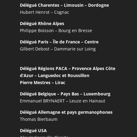
Délégué Charentes – Limousin – Dordogne
Hubert Henrot – Cognac
Délégué Rhône Alpes
Philippe Boisson – Bourg en Bresse
Délégué Paris – Île de France – Centre
Gilbert Debost – Dammarie sur Loing
Délégué Régions PACA – Provence Alpes Côte
d’Azur – Languedoc et Roussillon
Pierre Mestres – Lirac
Délégué Belgique – Pays Bas – Luxembourg
Emmanuel BRYNAERT – Leuze en Hainaut
Délégué Allemagne et pays germanophones
Thomas Bierbaum
Délégué USA