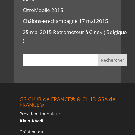
CitroMobile 2015
Châlons-en-champagne 17 mai 2015
25 mai 2015 Retromoteur à Ciney ( Belgique
)
GS CLUB de FRANCE® & CLUB GSA de
FRANCE®
Président fondateur :
Alain Abadi
Création du