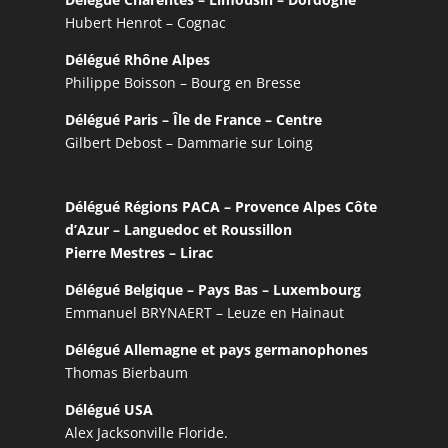
Hubert Henrot – Cognac
Délégué Rhône Alpes
Philippe Boisson – Bourg en Bresse
Délégué Paris – Île de France – Centre
Gilbert Debost – Dammarie sur Loing
Délégué Régions PACA – Provence Alpes Côte
d’Azur – Languedoc et Roussillon
Pierre Mestres – Lirac
Délégué Belgique – Pays Bas – Luxembourg
Emmanuel BRYNAERT – Leuze en Hainaut
Délégué Allemagne et pays germanophones
Thomas Bierbaum
Délégué USA
Alex Jacksonville Floride.