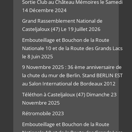
Sortie Club au Château Mémoires le Samedi
14 Décembre 2024
Grand Rassemblement National de
Casteljaloux (47) Le 19 Juillet 2026
Embouteillage et Bouchon de la Route
Nationale 10 et de la Route des Grands Lacs
le 8 Juin 2025
9 Novembre 2025 : 36 ème anniversaire de
la chute du mur de Berlin. Stand BERLIN EST
au Salon International de Bordeaux 2012
Téléthon à Casteljaloux (47) Dimanche 23
Novembre 2025
Rétromobile 2023
Embouteillage et Bouchon de la Route