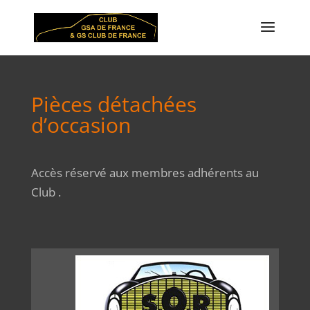
Pièces détachées
d’occasion
Accès réservé aux membres adhérents au
Club .