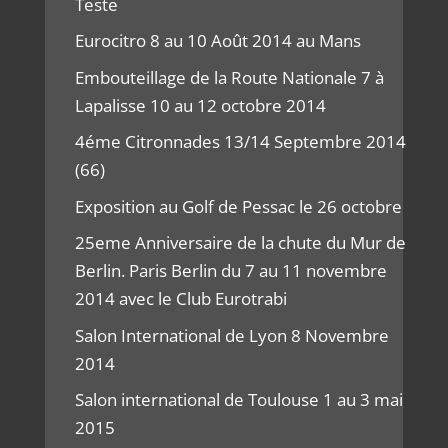
Teste
Eurocitro 8 au 10 Août 2014 au Mans
Embouteillage de la Route Nationale 7 à
Lapalisse 10 au 12 octobre 2014
4éme Citronnades 13/14 Septembre 2014
(66)
Exposition au Golf de Pessac le 26 octobre
25eme Anniversaire de la chute du Mur de
Berlin. Paris Berlin du 7 au 11 novembre
2014 avec le Club Eurotrabi
Salon International de Lyon 8 Novembre
2014
Salon international de Toulouse 1 au 3 mai
2015