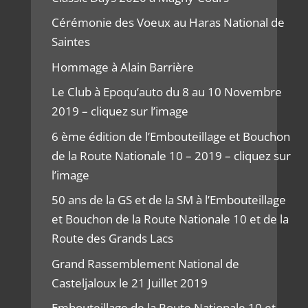
Cérémonie des Voeux au Haras National de
Saintes
Hommage à Alain Barrière
Le Club à Epoqu’auto du 8 au 10 Novembre
2019 – cliquez sur l’image
6 ème édition de l’Embouteillage et Bouchon
de la Route Nationale 10 – 2019 – cliquez sur
l’image
50 ans de la GS et de la SM à l’Embouteillage
et Bouchon de la Route Nationale 10 et de la
Route des Grands Lacs
Grand Rassemblement National de
Casteljaloux le 21 Juillet 2019
Embouteillage de la Route Nationale 10 et