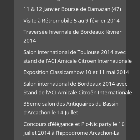
11 & 12 Janvier Bourse de Damazan (47)
Visite à Rétromobile 5 au 9 février 2014
Traversée hivernale de Bordeaux février
2014
Salon international de Toulouse 2014 avec
stand de l’ACI Amicale Citroën Internationale
Exposition Classicarshow 10 et 11 mai 2014
Salon international de Bordeaux 2014 avec
Stand de l’ACI Amicale Citroën Internationale
35eme salon des Antiquaires du Bassin
d’Arcachon le 14 Juillet
Concours d’élégance et Pic-Nic party le 16
juillet 2014 à l’hippodrome Arcachon-La