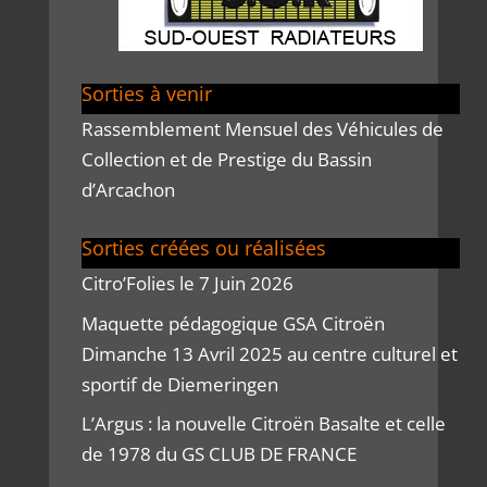
Sorties à venir
Rassemblement Mensuel des Véhicules de
Collection et de Prestige du Bassin
d’Arcachon
Sorties créées ou réalisées
Citro’Folies le 7 Juin 2026
Maquette pédagogique GSA Citroën
Dimanche 13 Avril 2025 au centre culturel et
sportif de Diemeringen
L’Argus : la nouvelle Citroën Basalte et celle
de 1978 du GS CLUB DE FRANCE