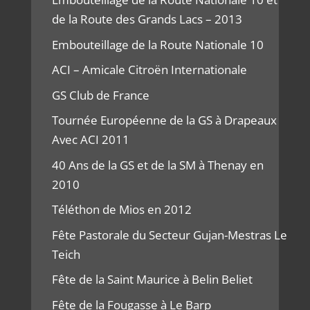
de la Route des Grands Lacs – 2013
Embouteillage de la Route Nationale 10
ACI – Amicale Citroën Internationale
GS Club de France
Tournée Européenne de la GS à Drapeaux
Avec ACI 2011
40 Ans de la GS et de la SM à Thenay en
2010
Téléthon de Mios en 2012
Fête Pastorale du Secteur Gujan-Mestras Le
Teich
Fête de la Saint Maurice à Belin Beliet
Fête de la Fougasse à Le Barp