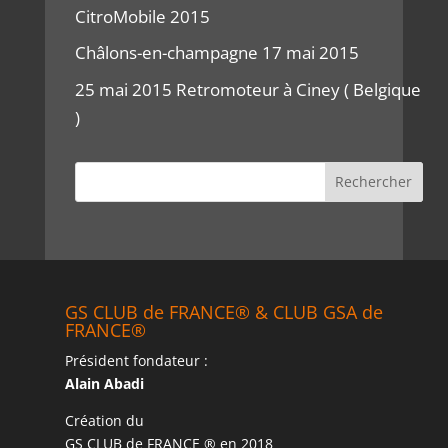
CitroMobile 2015
Châlons-en-champagne 17 mai 2015
25 mai 2015 Retromoteur à Ciney ( Belgique
)
GS CLUB de FRANCE® & CLUB GSA de
FRANCE®
Président fondateur :
Alain Abadi
Création du
GS CLUB de FRANCE ® en 2018