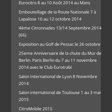
Eurocitro 8 au 10 Août 2014 au Mans
Embouteillage de la Route Nationale 7 à
Lapalisse 10 au 12 octobre 2014
4éme Citronnades 13/14 Septembre 2014
(66)
Exposition au Golf de Pessac le 26 octobre
25eme Anniversaire de la chute du Mur de
Berlin. Paris Berlin du 7 au 11 novembre
2014 avec le Club Eurotrabi
Salon International de Lyon 8 Novembre
2014
Salon international de Toulouse 1 au 3 mai
2015
CitroMobile 2015