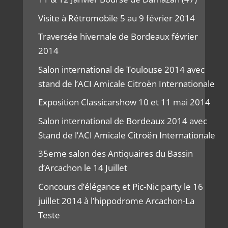
Visite à Rétromobile 5 au 9 février 2014
Traversée hivernale de Bordeaux février
2014
Salon international de Toulouse 2014 avec
stand de l’ACI Amicale Citroën Internationale
Exposition Classicarshow 10 et 11 mai 2014
Salon international de Bordeaux 2014 avec
Stand de l’ACI Amicale Citroën Internationale
35eme salon des Antiquaires du Bassin
d’Arcachon le 14 Juillet
Concours d’élégance et Pic-Nic party le 16
juillet 2014 à l’hippodrome Arcachon-La
Teste