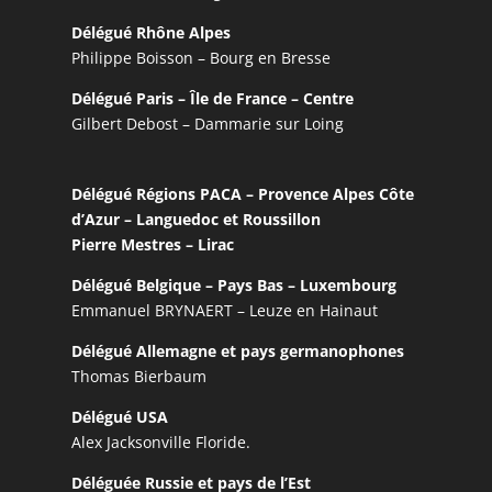
Délégué Rhône Alpes
Philippe Boisson – Bourg en Bresse
Délégué Paris – Île de France – Centre
Gilbert Debost – Dammarie sur Loing
Délégué Régions PACA – Provence Alpes Côte
d’Azur – Languedoc et Roussillon
Pierre Mestres – Lirac
Délégué Belgique – Pays Bas – Luxembourg
Emmanuel BRYNAERT – Leuze en Hainaut
Délégué Allemagne et pays germanophones
Thomas Bierbaum
Délégué USA
Alex Jacksonville Floride.
Déléguée Russie et pays de l’Est