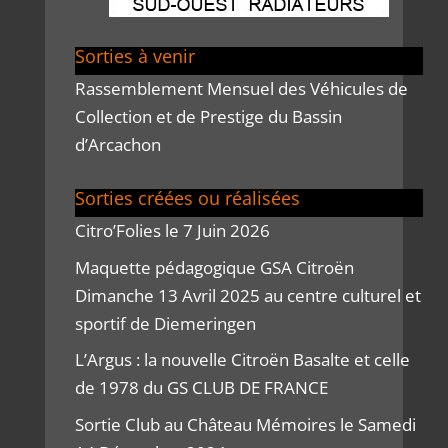
Sorties à venir
Rassemblement Mensuel des Véhicules de
Collection et de Prestige du Bassin
d’Arcachon
Sorties créées ou réalisées
Citro’Folies le 7 Juin 2026
Maquette pédagogique GSA Citroën
Dimanche 13 Avril 2025 au centre culturel et
sportif de Diemeringen
L’Argus : la nouvelle Citroën Basalte et celle
de 1978 du GS CLUB DE FRANCE
Sortie Club au Château Mémoires le Samedi