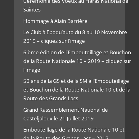
Cérémonie des Voeux au Haras National de
Saintes
Hommage à Alain Barrière
Le Club à Epoqu’auto du 8 au 10 Novembre
2019 – cliquez sur l’image
6 ème édition de l’Embouteillage et Bouchon
de la Route Nationale 10 – 2019 – cliquez sur
l’image
50 ans de la GS et de la SM à l’Embouteillage
et Bouchon de la Route Nationale 10 et de la
Route des Grands Lacs
Grand Rassemblement National de
Casteljaloux le 21 Juillet 2019
Embouteillage de la Route Nationale 10 et
de la Route des Grands Lacs – 2013