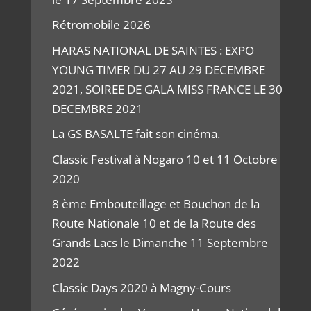
Rétromobile 2026
HARAS NATIONAL DE SAINTES : EXPO
YOUNG TIMER DU 27 AU 29 DECEMBRE
2021, SOIREE DE GALA MISS FRANCE LE 30
DECEMBRE 2021
La GS BASALTE fait son cinéma.
Classic Festival à Nogaro 10 et 11 Octobre
2020
8 ème Embouteillage et Bouchon de la
Route Nationale 10 et de la Route des
Grands Lacs le Dimanche 11 Septembre
2022
Classic Days 2020 à Magny-Cours