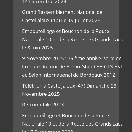
14 Décembre 2024
Grand Rassemblement National de
Casteljaloux (47) Le 19 Juillet 2026
Embouteillage et Bouchon de la Route
Nationale 10 et de la Route des Grands Lacs
le 8 Juin 2025
9 Novembre 2025 : 36 ème anniversaire de
la chute du mur de Berlin. Stand BERLIN EST
au Salon International de Bordeaux 2012
Téléthon à Casteljaloux (47) Dimanche 23
Novembre 2025
Rétromobile 2023
Embouteillage et Bouchon de la Route
Nationale 10 et de la Route des Grands Lacs
le 17 Septembre 2023