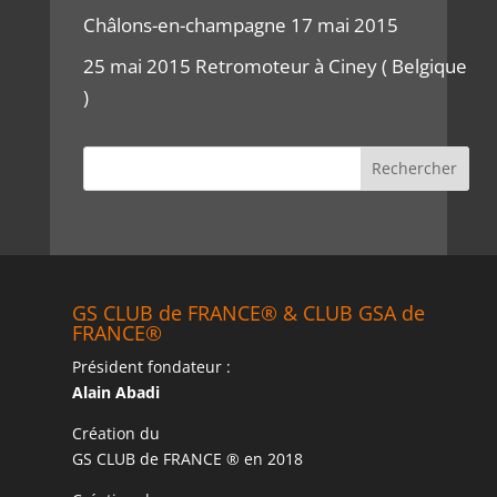
Châlons-en-champagne 17 mai 2015
25 mai 2015 Retromoteur à Ciney ( Belgique
)
GS CLUB de FRANCE® & CLUB GSA de
FRANCE®
Président fondateur :
Alain Abadi
Création du
GS CLUB de FRANCE ® en 2018