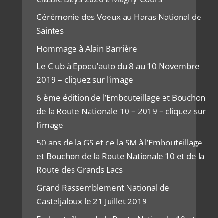
Cérémonie des Voeux au Haras National de
Saintes
Hommage à Alain Barrière
Le Club à Epoqu’auto du 8 au 10 Novembre
2019 – cliquez sur l’image
6 ème édition de l’Embouteillage et Bouchon
de la Route Nationale 10 – 2019 – cliquez sur
l’image
50 ans de la GS et de la SM à l’Embouteillage
et Bouchon de la Route Nationale 10 et de la
Route des Grands Lacs
Grand Rassemblement National de
Casteljaloux le 21 Juillet 2019