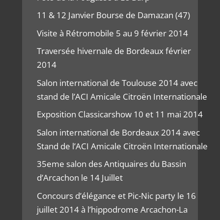
11 & 12 Janvier Bourse de Damazan (47)
Visite à Rétromobile 5 au 9 février 2014
Traversée hivernale de Bordeaux février
2014
Salon international de Toulouse 2014 avec
stand de l’ACI Amicale Citroën Internationale
Exposition Classicarshow 10 et 11 mai 2014
Salon international de Bordeaux 2014 avec
Stand de l’ACI Amicale Citroën Internationale
35eme salon des Antiquaires du Bassin
d’Arcachon le 14 Juillet
Concours d’élégance et Pic-Nic party le 16
juillet 2014 à l’hippodrome Arcachon-La