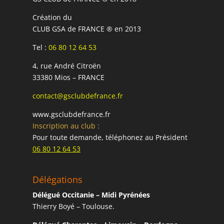
Création du
CLUB GSA de FRANCE ® en 2013
Tel :
06 80 12 64 53
4, rue André Citroën
33380 Mios – FRANCE
contact@gsclubdefrance.fr
www.gsclubdefrance.fr
Inscription au club :
Pour toute demande, téléphonez au Président
06 80 12 64 53
Délégations
Délégué Occitanie – Midi Pyrénées
Thierry Boyé – Toulouse.