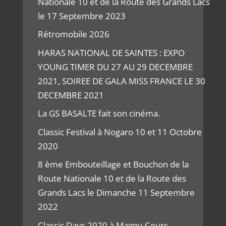
Nationale 10 et de la Route des Grands Lacs
le 17 Septembre 2023
Rétromobile 2026
HARAS NATIONAL DE SAINTES : EXPO
YOUNG TIMER DU 27 AU 29 DECEMBRE
2021, SOIREE DE GALA MISS FRANCE LE 30
DECEMBRE 2021
La GS BASALTE fait son cinéma.
Classic Festival à Nogaro 10 et 11 Octobre
2020
8 ème Embouteillage et Bouchon de la
Route Nationale 10 et de la Route des
Grands Lacs le Dimanche 11 Septembre
2022
Classic Days 2020 à Magny-Cours