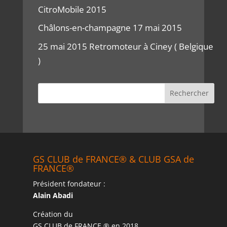
CitroMobile 2015
Châlons-en-champagne 17 mai 2015
25 mai 2015 Retromoteur à Ciney ( Belgique
)
GS CLUB de FRANCE® & CLUB GSA de
FRANCE®
Président fondateur :
Alain Abadi
Création du
GS CLUB de FRANCE ® en 2018