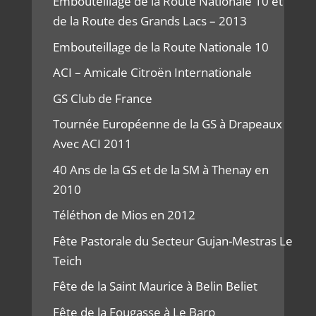
Embouteillage de la Route Nationale 10 et
de la Route des Grands Lacs – 2013
Embouteillage de la Route Nationale 10
ACI – Amicale Citroën Internationale
GS Club de France
Tournée Européenne de la GS à Drapeaux
Avec ACI 2011
40 Ans de la GS et de la SM à Thenay en
2010
Téléthon de Mios en 2012
Fête Pastorale du Secteur Gujan-Mestras Le
Teich
Fête de la Saint Maurice à Belin Beliet
Fête de la Fougasse à Le Barp