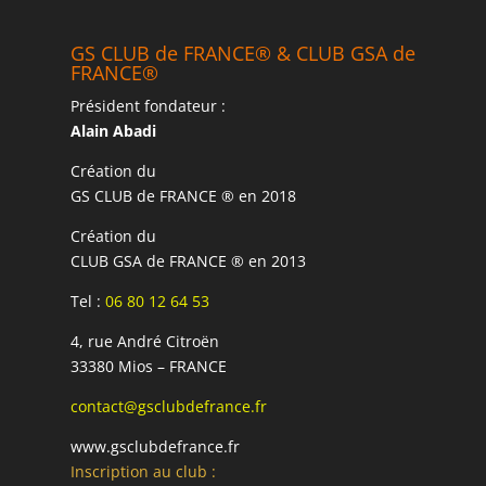
GS CLUB de FRANCE® & CLUB GSA de
FRANCE®
Président fondateur :
Alain Abadi
Création du
GS CLUB de FRANCE ® en 2018
Création du
CLUB GSA de FRANCE ® en 2013
Tel :
06 80 12 64 53
4, rue André Citroën
33380 Mios – FRANCE
contact@gsclubdefrance.fr
www.gsclubdefrance.fr
Inscription au club :