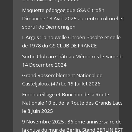
Maquette pédagogique GSA Citroën
Dimanche 13 Avril 2025 au centre culturel et
sportif de Diemeringen
L’Argus : la nouvelle Citroën Basalte et celle
de 1978 du GS CLUB DE FRANCE
Sortie Club au Château Mémoires le Samedi
14 Décembre 2024
Grand Rassemblement National de
Casteljaloux (47) Le 19 Juillet 2026
Embouteillage et Bouchon de la Route
Nationale 10 et de la Route des Grands Lacs
le 8 Juin 2025
9 Novembre 2025 : 36 ème anniversaire de
la chute du mur de Berlin. Stand BERLIN EST