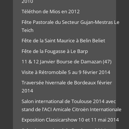
2010
Téléthon de Mios en 2012
Fête Pastorale du Secteur Gujan-Mestras Le
Teich
Fête de la Saint Maurice à Belin Beliet
Fête de la Fougasse à Le Barp
11 & 12 Janvier Bourse de Damazan (47)
Visite à Rétromobile 5 au 9 février 2014
Traversée hivernale de Bordeaux février
2014
Salon international de Toulouse 2014 avec
stand de l’ACI Amicale Citroën Internationale
Exposition Classicarshow 10 et 11 mai 2014