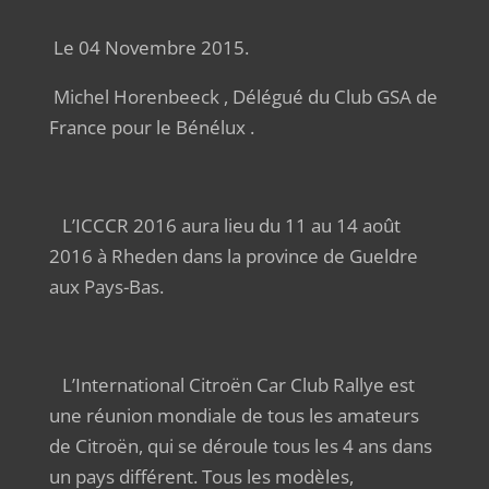
Le 04 Novembre 2015.
Michel Horenbeeck , Délégué du Club GSA de
France pour le Bénélux .
L’ICCCR 2016 aura lieu du 11 au 14 août
2016 à Rheden dans la province de Gueldre
aux Pays-Bas.
L’International Citroën Car Club Rallye est
une réunion mondiale de tous les amateurs
de Citroën, qui se déroule tous les 4 ans dans
un pays différent. Tous les modèles,