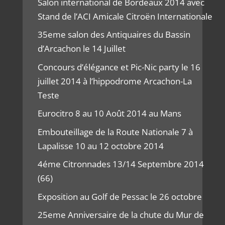
Salon international de Bordeaux 2014 avec
Stand de l’ACI Amicale Citroën Internationale
35eme salon des Antiquaires du Bassin
d’Arcachon le 14 Juillet
Concours d’élégance et Pic-Nic party le 16
juillet 2014 à l’hippodrome Arcachon-La
Teste
Eurocitro 8 au 10 Août 2014 au Mans
Embouteillage de la Route Nationale 7 à
Lapalisse 10 au 12 octobre 2014
4éme Citronnades 13/14 Septembre 2014
(66)
Exposition au Golf de Pessac le 26 octobre
25eme Anniversaire de la chute du Mur de