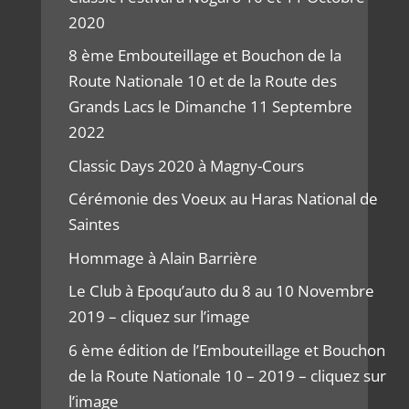
2020
8 ème Embouteillage et Bouchon de la
Route Nationale 10 et de la Route des
Grands Lacs le Dimanche 11 Septembre
2022
Classic Days 2020 à Magny-Cours
Cérémonie des Voeux au Haras National de
Saintes
Hommage à Alain Barrière
Le Club à Epoqu’auto du 8 au 10 Novembre
2019 – cliquez sur l’image
6 ème édition de l’Embouteillage et Bouchon
de la Route Nationale 10 – 2019 – cliquez sur
l’image