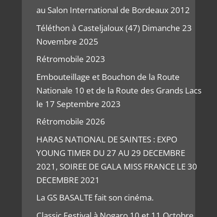
au Salon International de Bordeaux 2012
Téléthon à Casteljaloux (47) Dimanche 23
Novembre 2025
Rétromobile 2023
Embouteillage et Bouchon de la Route
Nationale 10 et de la Route des Grands Lacs
le 17 Septembre 2023
Rétromobile 2026
HARAS NATIONAL DE SAINTES : EXPO
YOUNG TIMER DU 27 AU 29 DECEMBRE
2021, SOIREE DE GALA MISS FRANCE LE 30
DECEMBRE 2021
La GS BASALTE fait son cinéma.
Classic Festival à Nogaro 10 et 11 Octobre