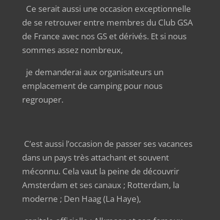
Ce serait aussi une occasion exceptionnelle
de se retrouver entre membres du Club GSA
de France avec nos GS et dérivés. Et si nous
sommes assez nombreux,
je demanderai aux organisateurs un
emplacement de camping pour nous
regrouper.
C’est aussi l’occasion de passer ses vacances
dans un pays très attachant et souvent
méconnu. Cela vaut la peine de découvrir
Amsterdam et ses canaux ; Rotterdam, la
moderne ; Den Haag (La Haye),