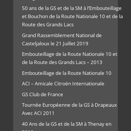
50 ans de la GS et de la SM à l’Embouteillage
et Bouchon de la Route Nationale 10 et de la
Route des Grands Lacs
Grand Rassemblement National de
Casteljaloux le 21 Juillet 2019
Embouteillage de la Route Nationale 10 et
de la Route des Grands Lacs – 2013
Embouteillage de la Route Nationale 10
ACI – Amicale Citroën Internationale
GS Club de France
Tournée Européenne de la GS à Drapeaux
Avec ACI 2011
40 Ans de la GS et de la SM à Thenay en