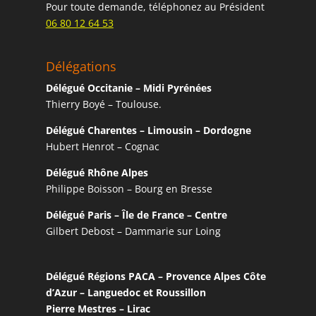
Pour toute demande, téléphonez au Président
06 80 12 64 53
Délégations
Délégué Occitanie – Midi Pyrénées
Thierry Boyé – Toulouse.
Délégué Charentes – Limousin – Dordogne
Hubert Henrot – Cognac
Délégué Rhône Alpes
Philippe Boisson – Bourg en Bresse
Délégué Paris – Île de France – Centre
Gilbert Debost – Dammarie sur Loing
Délégué Régions PACA – Provence Alpes Côte
d’Azur – Languedoc et Roussillon
Pierre Mestres – Lirac