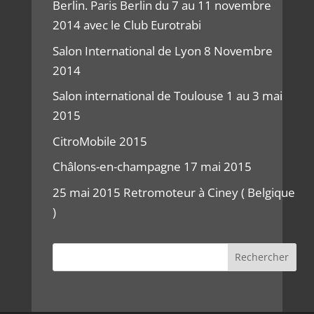
Berlin. Paris Berlin du 7 au 11 novembre
2014 avec le Club Eurotrabi
Salon International de Lyon 8 Novembre
2014
Salon international de Toulouse 1 au 3 mai
2015
CitroMobile 2015
Châlons-en-champagne 17 mai 2015
25 mai 2015 Retromoteur à Ciney ( Belgique
)