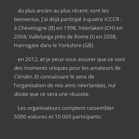
du plus ancien au plus récent, sont les
bienvenus. J’ai déjà participé à quatre ICCCR :
à Chèvetogne (B) en 1998, Interlaken (CH) en
2004, Vallelunga près de Rome (I) en 2008,
Harrogate dans le Yorkshire (GB)
en 2012, et je peux vous assurer que ce sont
des moments uniques pour les amateurs de
Citroën. Et connaissant le sens de
l’organisation de nos amis néerlandais, nul
doute que ce sera une réussite.
Les organisateurs comptent rassembler
5000 voitures et 10 000 participants.