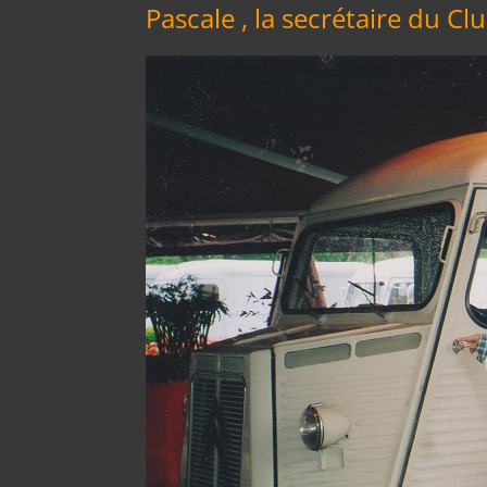
Pascale , la secrétaire du C