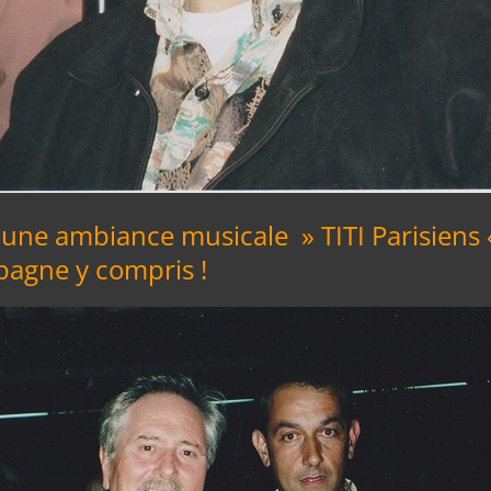
, une ambiance musicale » TITI Parisiens
pagne y compris !