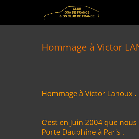
Hommage à Victor L
Hommage à Victor Lanoux .
C’est en Juin 2004 que nous
Porte Dauphine à Paris .