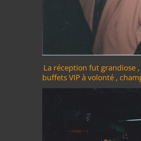
La réception fut grandiose 
buffets VIP à volonté , cham