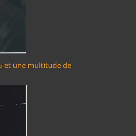
 « et une multitude de