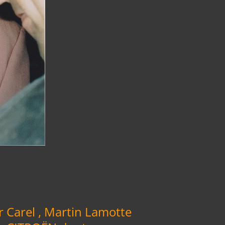
r Carel , Martin Lamotte