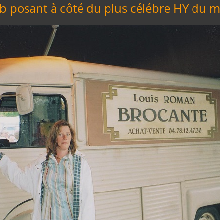
lub posant à côté du plus célébre HY du 