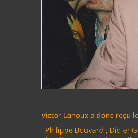
Victor Lanoux a donc reçu le
Philippe Bouvard , Didier G