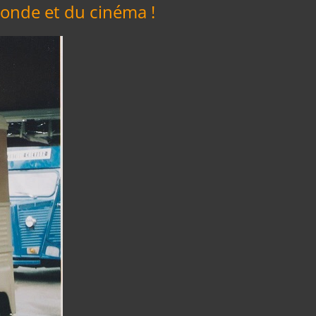
monde et du cinéma !