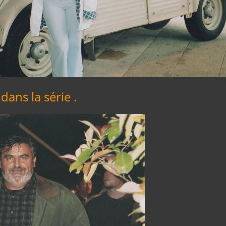
ans la série .