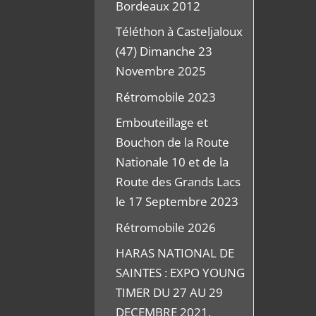
Bordeaux 2012
Téléthon à Casteljaloux
(47) Dimanche 23
Novembre 2025
Rétromobile 2023
Embouteillage et
Bouchon de la Route
Nationale 10 et de la
Route des Grands Lacs
le 17 Septembre 2023
Rétromobile 2026
HARAS NATIONAL DE
SAINTES : EXPO YOUNG
TIMER DU 27 AU 29
DECEMBRE 2021,