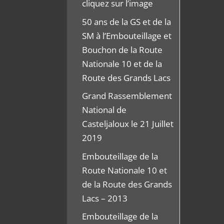
cliquez sur l’image
50 ans de la GS et de la
SM à l’Embouteillage et
Bouchon de la Route
Nationale 10 et de la
Route des Grands Lacs
Grand Rassemblement
National de
Casteljaloux le 21 Juillet
2019
Embouteillage de la
Route Nationale 10 et
de la Route des Grands
Lacs – 2013
Embouteillage de la