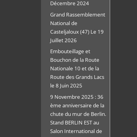
Décembre 2024
Grand Rassemblement
National de
Casteljaloux (47) Le 19
Juillet 2026
Embouteillage et
Bouchon de la Route
Nationale 10 et de la
Route des Grands Lacs
le 8 Juin 2025
9 Novembre 2025 : 36
ème anniversaire de la
chute du mur de Berlin.
Stand BERLIN EST au
Salon International de