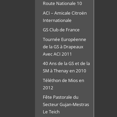
Route Nationale 10
ACI – Amicale Citroën
Internationale
GS Club de France
Tournée Européenne
de la GS à Drapeaux
Avec ACI 2011
40 Ans de la GS et de la
SM à Thenay en 2010
Téléthon de Mios en
2012
Fête Pastorale du
Secteur Gujan-Mestras
Le Teich