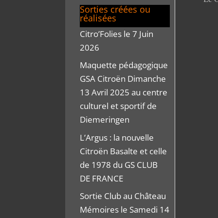
Sorties créées ou
réalisées
Citro’Folies le 7 Juin
2026
Maquette pédagogique
GSA Citroën Dimanche
13 Avril 2025 au centre
culturel et sportif de
Diemeringen
L’Argus : la nouvelle
Citroën Basalte et celle
de 1978 du GS CLUB
DE FRANCE
Sortie Club au Château
Mémoires le Samedi 14