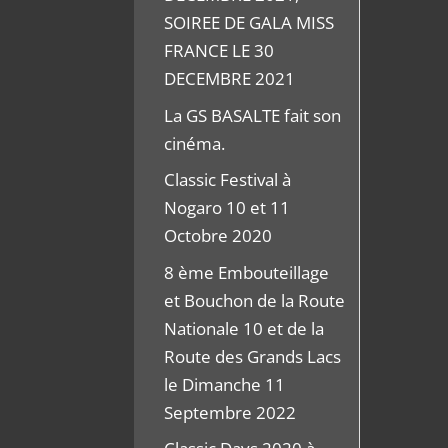
SOIREE DE GALA MISS
FRANCE LE 30
DECEMBRE 2021
La GS BASALTE fait son
cinéma.
Classic Festival à
Nogaro 10 et 11
Octobre 2020
8 ème Embouteillage
et Bouchon de la Route
Nationale 10 et de la
Route des Grands Lacs
le Dimanche 11
Septembre 2022