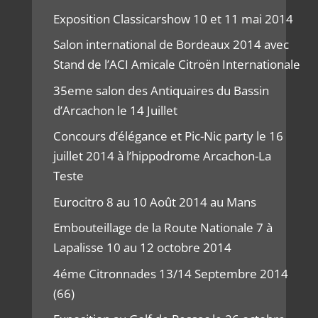
Exposition Classicarshow 10 et 11 mai 2014
Salon international de Bordeaux 2014 avec
Stand de l’ACI Amicale Citroën Internationale
35eme salon des Antiquaires du Bassin
d’Arcachon le 14 Juillet
Concours d’élégance et Pic-Nic party le 16
juillet 2014 à l’hippodrome Arcachon-La
Teste
Eurocitro 8 au 10 Août 2014 au Mans
Embouteillage de la Route Nationale 7 à
Lapalisse 10 au 12 octobre 2014
4éme Citronnades 13/14 Septembre 2014
(66)