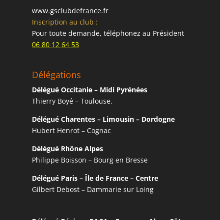
www.gsclubdefrance.fr
Inscription au club :
Pour toute demande, téléphonez au Président
06 80 12 64 53
Délégations
Délégué Occitanie – Midi Pyrénées
Thierry Boyé – Toulouse.
Délégué Charentes – Limousin – Dordogne
Hubert Henrot – Cognac
Délégué Rhône Alpes
Philippe Boisson – Bourg en Bresse
Délégué Paris – Île de France – Centre
Gilbert Debost – Dammarie sur Loing