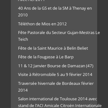
40 Ans de la GS et de la SM à Thenay en
2010
Téléthon de Mios en 2012
Fête Pastorale du Secteur Gujan-Mestras Le
Teich
Fête de la Saint Maurice à Belin Beliet
Fête de la Fougasse à Le Barp
11 & 12 Janvier Bourse de Damazan (47)
Visite à Rétromobile 5 au 9 février 2014
Traversée hivernale de Bordeaux février
2014
Salon international de Toulouse 2014 avec
stand de l’ACI Amicale Citroën Internationale