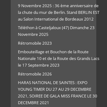
9 Novembre 2025 : 36 ème anniversaire de
la chute du mur de Berlin. Stand BERLIN EST
au Salon International de Bordeaux 2012
Téléthon à Casteljaloux (47) Dimanche 23
Novembre 2025
Rétromobile 2023
Embouteillage et Bouchon de la Route
Nationale 10 et de la Route des Grands Lacs
le 17 Septembre 2023
Rétromobile 2026
HARAS NATIONAL DE SAINTES : EXPO
YOUNG TIMER DU 27 AU 29 DECEMBRE
2021, SOIREE DE GALA MISS FRANCE LE 30
DECEMBRE 2021