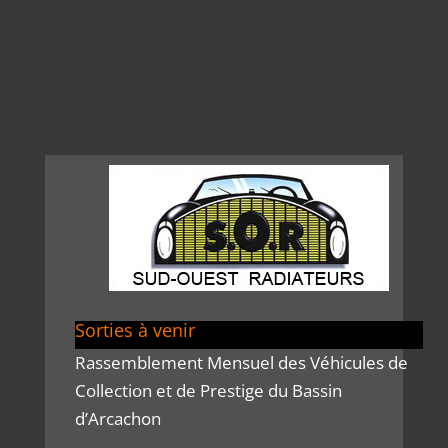
Sorties à venir
Rassemblement Mensuel des Véhicules de
Collection et de Prestige du Bassin
d’Arcachon