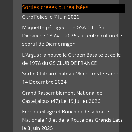
Sorties créées ou réalisées
Citro’Folies le 7 Juin 2026
Maquette pédagogique GSA Citroën
Dimanche 13 Avril 2025 au centre culturel et
sportif de Diemeringen
L’Argus : la nouvelle Citroën Basalte et celle
de 1978 du GS CLUB DE FRANCE
Sortie Club au Château Mémoires le Samedi
14 Décembre 2024
Grand Rassemblement National de
Casteljaloux (47) Le 19 Juillet 2026
Embouteillage et Bouchon de la Route
Nationale 10 et de la Route des Grands Lacs
le 8 Juin 2025