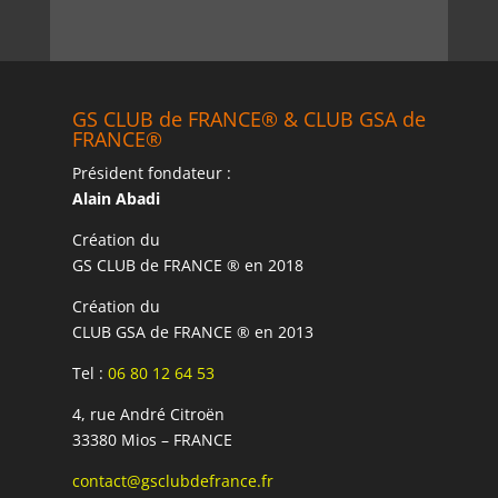
GS CLUB de FRANCE® & CLUB GSA de
FRANCE®
Président fondateur :
Alain Abadi
Création du
GS CLUB de FRANCE ® en 2018
Création du
CLUB GSA de FRANCE ® en 2013
Tel :
06 80 12 64 53
4, rue André Citroën
33380 Mios – FRANCE
contact@gsclubdefrance.fr