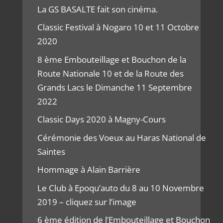
La GS BASALTE fait son cinéma.
Classic Festival à Nogaro 10 et 11 Octobre
2020
8 ème Embouteillage et Bouchon de la
Route Nationale 10 et de la Route des
Grands Lacs le Dimanche 11 Septembre
2022
Classic Days 2020 à Magny-Cours
Cérémonie des Voeux au Haras National de
Saintes
Hommage à Alain Barrière
Le Club à Epoqu’auto du 8 au 10 Novembre
2019 – cliquez sur l’image
6 ème édition de l’Embouteillage et Bouchon