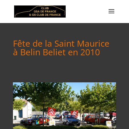
Fête de la Saint Maurice
à Belin Beliet en 2010