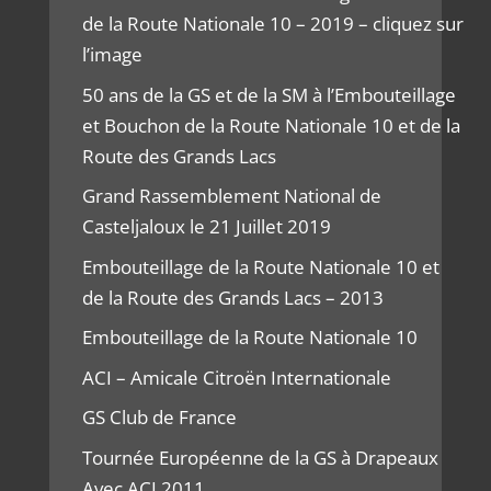
de la Route Nationale 10 – 2019 – cliquez sur
l’image
50 ans de la GS et de la SM à l’Embouteillage
et Bouchon de la Route Nationale 10 et de la
Route des Grands Lacs
Grand Rassemblement National de
Casteljaloux le 21 Juillet 2019
Embouteillage de la Route Nationale 10 et
de la Route des Grands Lacs – 2013
Embouteillage de la Route Nationale 10
ACI – Amicale Citroën Internationale
GS Club de France
Tournée Européenne de la GS à Drapeaux
Avec ACI 2011