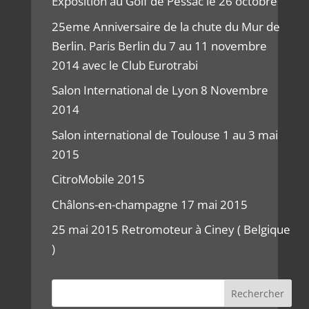
Exposition au Golf de Pessac le 26 octobre
25eme Anniversaire de la chute du Mur de
Berlin. Paris Berlin du 7 au 11 novembre
2014 avec le Club Eurotrabi
Salon International de Lyon 8 Novembre
2014
Salon international de Toulouse 1 au 3 mai
2015
CitroMobile 2015
Châlons-en-champagne 17 mai 2015
25 mai 2015 Retromoteur à Ciney ( Belgique
)