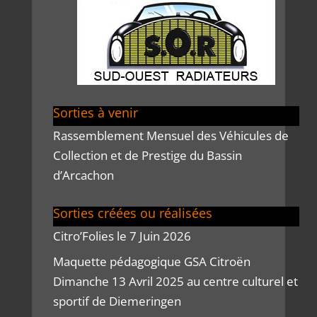
Sorties à venir
Rassemblement Mensuel des Véhicules de
Collection et de Prestige du Bassin
d’Arcachon
Sorties créées ou réalisées
Citro’Folies le 7 Juin 2026
Maquette pédagogique GSA Citroën
Dimanche 13 Avril 2025 au centre culturel et
sportif de Diemeringen