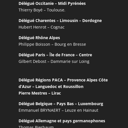
Délégué Occitanie – Midi Pyrénées
Thierry Boyé – Toulouse.
Délégué Charentes – Limousin – Dordogne
Hubert Henrot – Cognac
Délégué Rhône Alpes
Philippe Boisson – Bourg en Bresse
Délégué Paris – Île de France – Centre
Gilbert Debost – Dammarie sur Loing
Délégué Régions PACA – Provence Alpes Côte
d’Azur – Languedoc et Roussillon
Pierre Mestres – Lirac
Délégué Belgique – Pays Bas – Luxembourg
Emmanuel BRYNAERT – Leuze en Hainaut
Délégué Allemagne et pays germanophones
Thomas Bierbaum