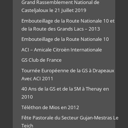
Grand Rassemblement National de
Casteljaloux le 21 Juillet 2019
Embouteillage de la Route Nationale 10 et
de la Route des Grands Lacs – 2013
Embouteillage de la Route Nationale 10
ACI – Amicale Citroën Internationale
GS Club de France
Tournée Européenne de la GS à Drapeaux
Avec ACI 2011
40 Ans de la GS et de la SM à Thenay en
2010
Téléthon de Mios en 2012
Fête Pastorale du Secteur Gujan-Mestras Le
Teich