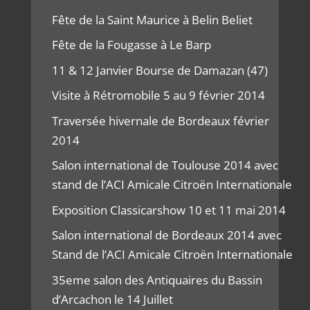
Fête de la Saint Maurice à Belin Beliet
Fête de la Fougasse à Le Barp
11 & 12 Janvier Bourse de Damazan (47)
Visite à Rétromobile 5 au 9 février 2014
Traversée hivernale de Bordeaux février
2014
Salon international de Toulouse 2014 avec
stand de l’ACI Amicale Citroën Internationale
Exposition Classicarshow 10 et 11 mai 2014
Salon international de Bordeaux 2014 avec
Stand de l’ACI Amicale Citroën Internationale
35eme salon des Antiquaires du Bassin
d’Arcachon le 14 Juillet