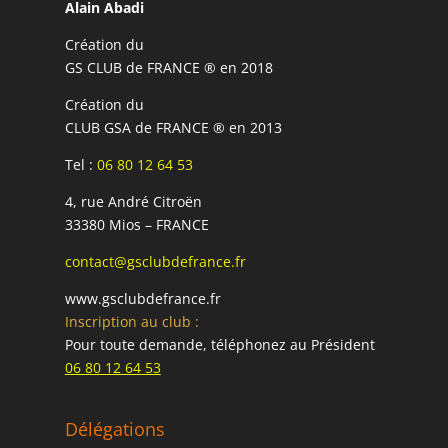
Alain Abadi
Création du
GS CLUB de FRANCE ® en 2018
Création du
CLUB GSA de FRANCE ® en 2013
Tel :
06 80 12 64 53
4, rue André Citroën
33380 Mios – FRANCE
contact@gsclubdefrance.fr
www.gsclubdefrance.fr
Inscription au club :
Pour toute demande, téléphonez au Président
06 80 12 64 53
Délégations