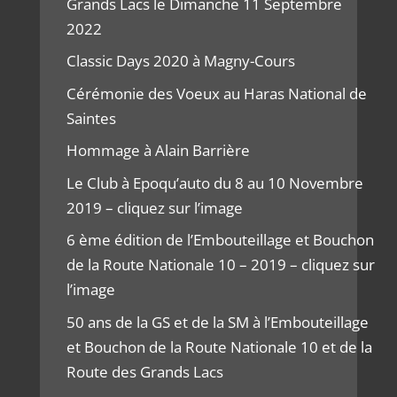
Grands Lacs le Dimanche 11 Septembre
2022
Classic Days 2020 à Magny-Cours
Cérémonie des Voeux au Haras National de
Saintes
Hommage à Alain Barrière
Le Club à Epoqu’auto du 8 au 10 Novembre
2019 – cliquez sur l’image
6 ème édition de l’Embouteillage et Bouchon
de la Route Nationale 10 – 2019 – cliquez sur
l’image
50 ans de la GS et de la SM à l’Embouteillage
et Bouchon de la Route Nationale 10 et de la
Route des Grands Lacs