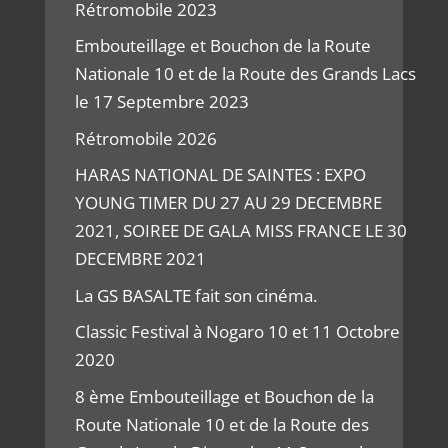
Rétromobile 2023
Embouteillage et Bouchon de la Route
Nationale 10 et de la Route des Grands Lacs
le 17 Septembre 2023
Rétromobile 2026
HARAS NATIONAL DE SAINTES : EXPO
YOUNG TIMER DU 27 AU 29 DECEMBRE
2021, SOIREE DE GALA MISS FRANCE LE 30
DECEMBRE 2021
La GS BASALTE fait son cinéma.
Classic Festival à Nogaro 10 et 11 Octobre
2020
8 ème Embouteillage et Bouchon de la
Route Nationale 10 et de la Route des