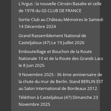
L’Argus : la nouvelle Citroën Basalte et celle
de 1978 du GS CLUB DE FRANCE
Sortie Club au Château Mémoires le Samedi
14 Décembre 2024
Grand Rassemblement National de
Casteljaloux (47) Le 19 Juillet 2026
Embouteillage et Bouchon de la Route
Nationale 10 et de la Route des Grands Lacs
le 8 Juin 2025
9 Novembre 2025 : 36 ème anniversaire de
la chute du mur de Berlin. Stand BERLIN EST
au Salon International de Bordeaux 2012
Téléthon à Casteljaloux (47) Dimanche 23
Novembre 2025