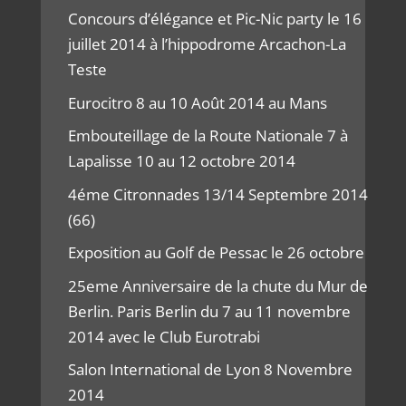
Concours d’élégance et Pic-Nic party le 16
juillet 2014 à l’hippodrome Arcachon-La
Teste
Eurocitro 8 au 10 Août 2014 au Mans
Embouteillage de la Route Nationale 7 à
Lapalisse 10 au 12 octobre 2014
4éme Citronnades 13/14 Septembre 2014
(66)
Exposition au Golf de Pessac le 26 octobre
25eme Anniversaire de la chute du Mur de
Berlin. Paris Berlin du 7 au 11 novembre
2014 avec le Club Eurotrabi
Salon International de Lyon 8 Novembre
2014