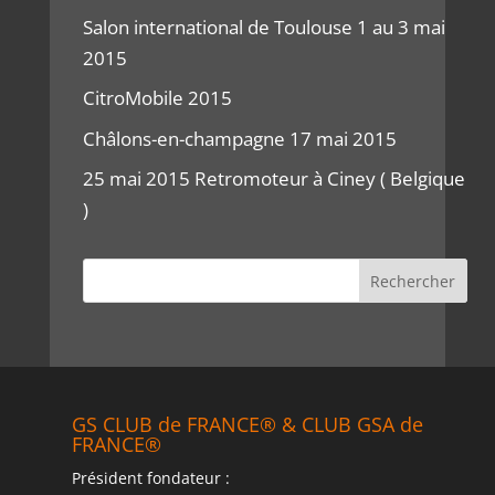
Salon international de Toulouse 1 au 3 mai
2015
CitroMobile 2015
Châlons-en-champagne 17 mai 2015
25 mai 2015 Retromoteur à Ciney ( Belgique
)
GS CLUB de FRANCE® & CLUB GSA de
FRANCE®
Président fondateur :