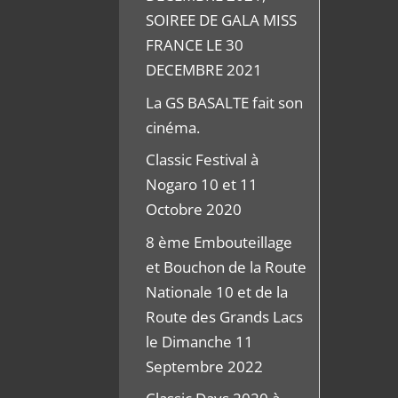
SOIREE DE GALA MISS
FRANCE LE 30
DECEMBRE 2021
La GS BASALTE fait son
cinéma.
Classic Festival à
Nogaro 10 et 11
Octobre 2020
8 ème Embouteillage
et Bouchon de la Route
Nationale 10 et de la
Route des Grands Lacs
le Dimanche 11
Septembre 2022