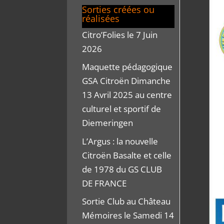
Sorties créées ou
réalisées
Citro’Folies le 7 Juin
2026
Maquette pédagogique
GSA Citroën Dimanche
13 Avril 2025 au centre
culturel et sportif de
Diemeringen
L’Argus : la nouvelle
Citroën Basalte et celle
de 1978 du GS CLUB
DE FRANCE
Sortie Club au Château
Mémoires le Samedi 14