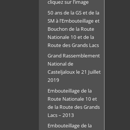
cliquez sur l’image
50 ans de la GS et de la
SM à l’Embouteillage et
Bouchon de la Route
Nationale 10 et de la
Route des Grands Lacs
Grand Rassemblement
National de
Casteljaloux le 21 Juillet
2019
Embouteillage de la
Route Nationale 10 et
de la Route des Grands
Lacs – 2013
Embouteillage de la