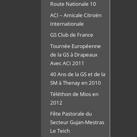
Route Nationale 10
ACI – Amicale Citroën
Internationale
GS Club de France
Tournée Européenne
de la GS à Drapeaux
Avec ACI 2011
40 Ans de la GS et de la
SM à Thenay en 2010
Téléthon de Mios en
2012
Fête Pastorale du
Secteur Gujan-Mestras
Le Teich