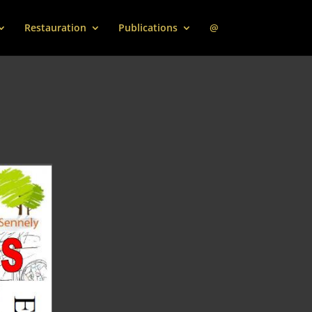
Restauration
Publications
@