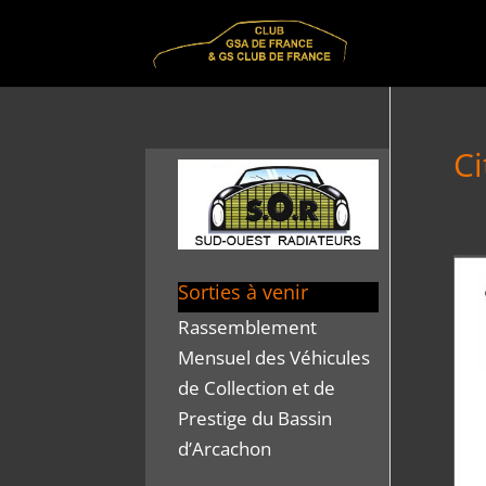
Ci
Sorties à venir
Rassemblement
Mensuel des Véhicules
de Collection et de
Prestige du Bassin
d’Arcachon