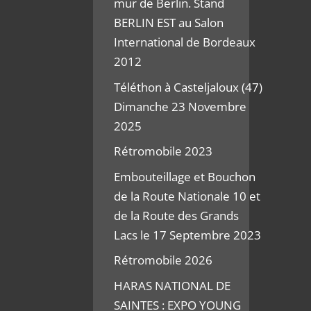
mur de Berlin. Stand
BERLIN EST au Salon
International de Bordeaux
2012
Téléthon à Casteljaloux (47)
Dimanche 23 Novembre
2025
Rétromobile 2023
Embouteillage et Bouchon
de la Route Nationale 10 et
de la Route des Grands
Lacs le 17 Septembre 2023
Rétromobile 2026
HARAS NATIONAL DE
SAINTES : EXPO YOUNG