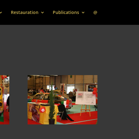
Restauration
Publications
@