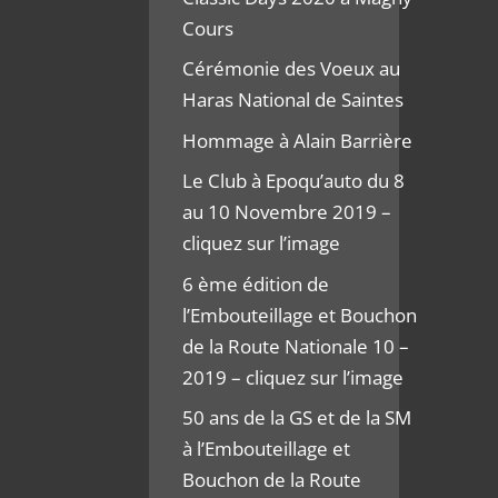
Cours
Cérémonie des Voeux au
Haras National de Saintes
Hommage à Alain Barrière
Le Club à Epoqu’auto du 8
au 10 Novembre 2019 –
cliquez sur l’image
6 ème édition de
l’Embouteillage et Bouchon
de la Route Nationale 10 –
2019 – cliquez sur l’image
50 ans de la GS et de la SM
à l’Embouteillage et
Bouchon de la Route