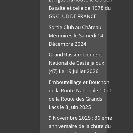
Basalte et celle de 1978 du
GS CLUB DE FRANCE
Sortie Club au Château
Mémoires le Samedi 14
Décembre 2024
Grand Rassemblement
National de Casteljaloux
(47) Le 19 Juillet 2026
Embouteillage et Bouchon
de la Route Nationale 10 et
de la Route des Grands
Lacs le 8 Juin 2025
9 Novembre 2025 : 36 ème
anniversaire de la chute du