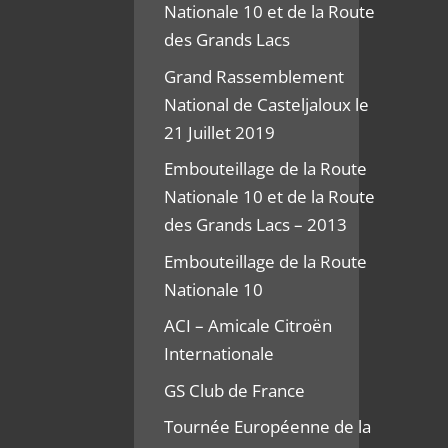
Nationale 10 et de la Route
des Grands Lacs
Grand Rassemblement
National de Casteljaloux le
21 Juillet 2019
Embouteillage de la Route
Nationale 10 et de la Route
des Grands Lacs – 2013
Embouteillage de la Route
Nationale 10
ACI – Amicale Citroën
Internationale
GS Club de France
Tournée Européenne de la