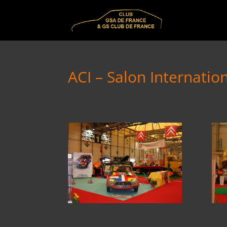
ACI – Salon Internati