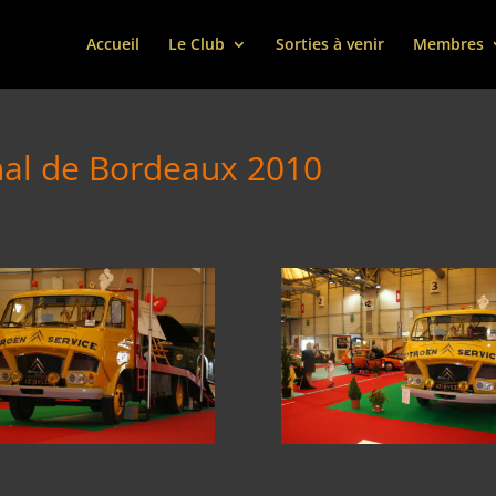
Accueil
Le Club
Sorties à venir
Membres
onal de Bordeaux 2010